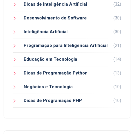
Dicas de Inteligência Artificial
(32)
Desenvolvimento de Software
(30)
Inteligência Artificial
(30)
Programação para Inteligência Artificial
(21)
Educação em Tecnologia
(14)
Dicas de Programação Python
(13)
Negócios e Tecnologia
(10)
Dicas de Programação PHP
(10)