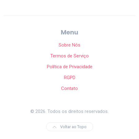
Menu
Sobre Nós
Termos de Serviço
Política de Privacidade
RGPD
Contato
© 2026. Todos os direitos reservados.
Voltar ao Topo