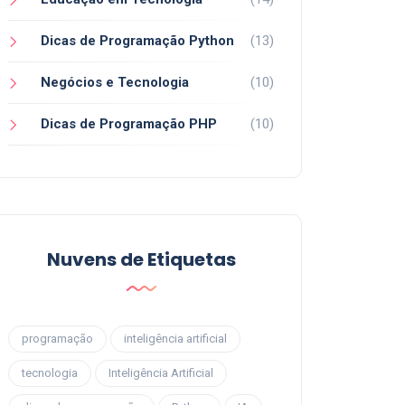
Dicas de Programação Python
(13)
Negócios e Tecnologia
(10)
Dicas de Programação PHP
(10)
Nuvens de Etiquetas
programação
inteligência artificial
tecnologia
Inteligência Artificial