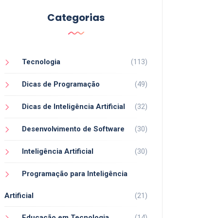
Categorias
Tecnologia
(113)
Dicas de Programação
(49)
Dicas de Inteligência Artificial
(32)
Desenvolvimento de Software
(30)
Inteligência Artificial
(30)
Programação para Inteligência
Artificial
(21)
Educação em Tecnologia
(14)