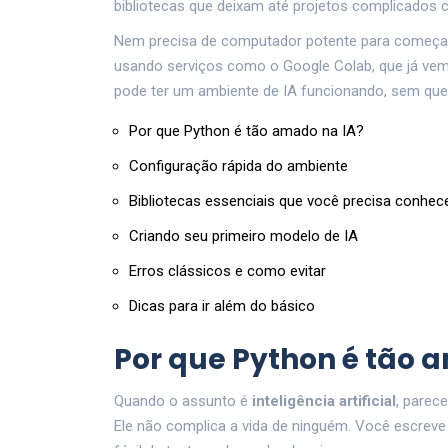
bibliotecas que deixam até projetos complicados 
Nem precisa de computador potente para começar.
usando serviços como o Google Colab, que já vem
pode ter um ambiente de IA funcionando, sem qu
Por que Python é tão amado na IA?
Configuração rápida do ambiente
Bibliotecas essenciais que você precisa conhec
Criando seu primeiro modelo de IA
Erros clássicos e como evitar
Dicas para ir além do básico
Por que Python é tão 
Quando o assunto é
inteligência artificial
, parec
Ele não complica a vida de ninguém. Você escrev