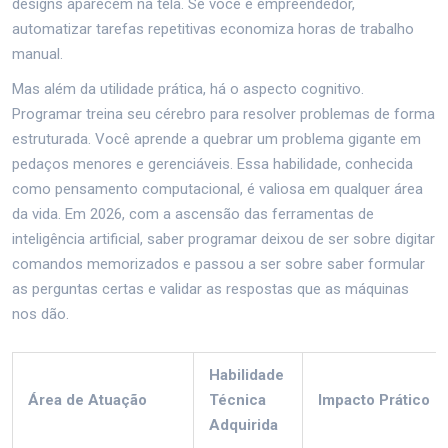
designs aparecem na tela. Se você é empreendedor,
automatizar tarefas repetitivas economiza horas de trabalho
manual.
Mas além da utilidade prática, há o aspecto cognitivo.
Programar treina seu cérebro para resolver problemas de forma
estruturada. Você aprende a quebrar um problema gigante em
pedaços menores e gerenciáveis. Essa habilidade, conhecida
como pensamento computacional, é valiosa em qualquer área
da vida. Em 2026, com a ascensão das ferramentas de
inteligência artificial, saber programar deixou de ser sobre digitar
comandos memorizados e passou a ser sobre saber formular
as perguntas certas e validar as respostas que as máquinas
nos dão.
Habilidade
Área de Atuação
Técnica
Impacto Prático
Adquirida