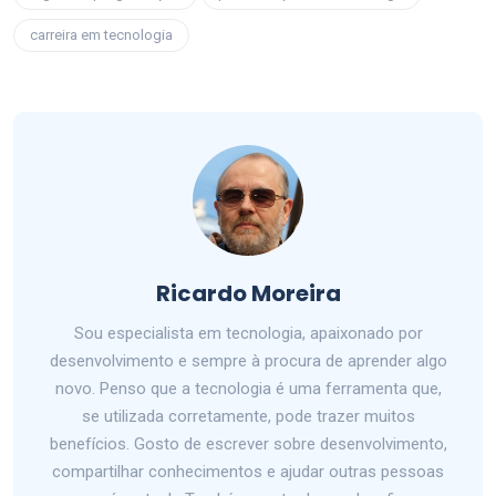
carreira em tecnologia
Ricardo Moreira
Sou especialista em tecnologia, apaixonado por
desenvolvimento e sempre à procura de aprender algo
novo. Penso que a tecnologia é uma ferramenta que,
se utilizada corretamente, pode trazer muitos
benefícios. Gosto de escrever sobre desenvolvimento,
compartilhar conhecimentos e ajudar outras pessoas