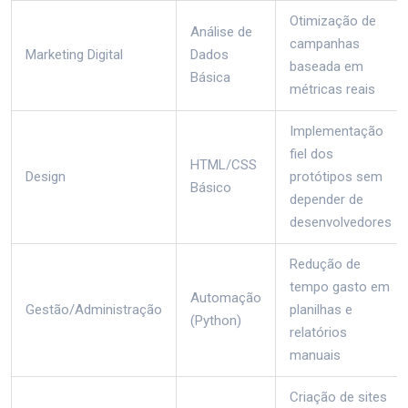
Otimização de
Análise de
campanhas
Marketing Digital
Dados
baseada em
Básica
métricas reais
Implementação
fiel dos
HTML/CSS
Design
protótipos sem
Básico
depender de
desenvolvedores
Redução de
tempo gasto em
Automação
Gestão/Administração
planilhas e
(Python)
relatórios
manuais
Criação de sites