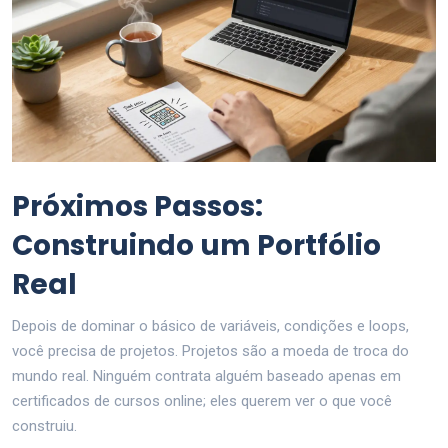
Próximos Passos:
Construindo um Portfólio
Real
Depois de dominar o básico de variáveis, condições e loops,
você precisa de projetos. Projetos são a moeda de troca do
mundo real. Ninguém contrata alguém baseado apenas em
certificados de cursos online; eles querem ver o que você
construiu.