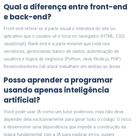
Qual a diferença entre front-end
e back-end?
Front-end refere-se à parte visual e interativa do site ou
aplicativo que o usuário vê e toca no navegador (HTML, CSS,
JavaScript). Back-end é a parte invisível que roda nos
servidores, gerenciando banco de dados, autenticação de
usuários e lógica de negócios (Python, Java, Node.js, PHP).
Desenvolvedores full-stack trabalham em ambas as áreas.
Posso aprender a programar
usando apenas inteligência
artificial?
Você pode usar IA como um tutor poderoso, mas não deve
depender dela exclusivamente para gerar todo o código. O risco
é desenvolver uma dependência que impede a construção da
lógica fundamental. Use a IA para explicar erros, sugerir