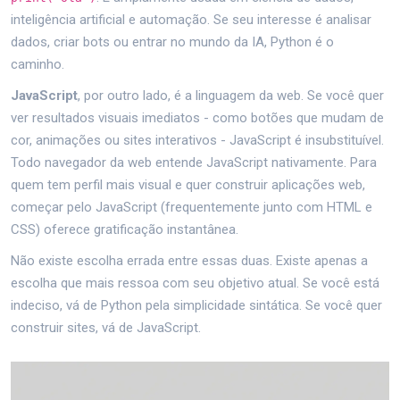
inteligência artificial e automação. Se seu interesse é analisar
dados, criar bots ou entrar no mundo da IA, Python é o
caminho.
JavaScript
, por outro lado, é a linguagem da web. Se você quer
ver resultados visuais imediatos - como botões que mudam de
cor, animações ou sites interativos - JavaScript é insubstituível.
Todo navegador da web entende JavaScript nativamente. Para
quem tem perfil mais visual e quer construir aplicações web,
começar pelo JavaScript (frequentemente junto com HTML e
CSS) oferece gratificação instantânea.
Não existe escolha errada entre essas duas. Existe apenas a
escolha que mais ressoa com seu objetivo atual. Se você está
indeciso, vá de Python pela simplicidade sintática. Se você quer
construir sites, vá de JavaScript.