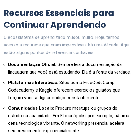
Recursos Essenciais para
Continuar Aprendendo
O ecossistema de aprendizado mudou muito. Hoje, temos
acesso a recursos que eram impensáveis há uma década. Aqui
estão alguns pontos de referência confiáveis:
Documentação Oficial:
Sempre leia a documentação da
linguagem que você está estudando. Ela é a fonte da verdade.
Plataformas Interativas:
Sites como FreeCodeCamp,
Codecademy e Kaggle oferecem exercícios guiados que
forçam você a digitar código constantemente.
Comunidades Locais:
Procure meetups ou grupos de
estudo na sua cidade. Em Florianópolis, por exemplo, há uma
cena tecnológica vibrante. O networking presencial acelera
seu crescimento exponencialmente.