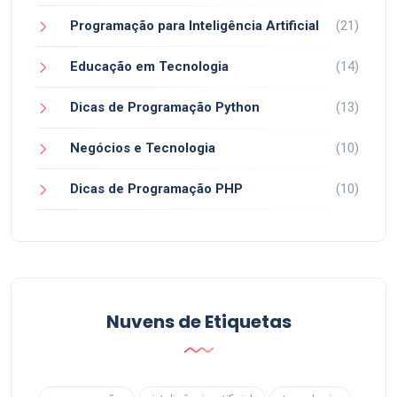
Programação para Inteligência Artificial
(21)
Educação em Tecnologia
(14)
Dicas de Programação Python
(13)
Negócios e Tecnologia
(10)
Dicas de Programação PHP
(10)
Nuvens de Etiquetas