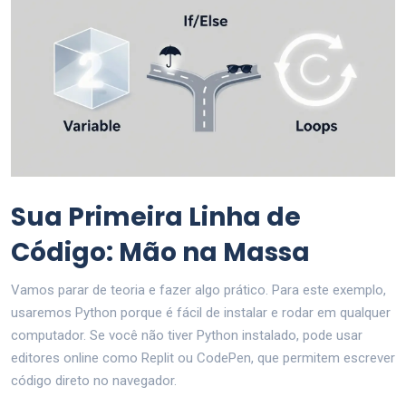
Sua Primeira Linha de
Código: Mão na Massa
Vamos parar de teoria e fazer algo prático. Para este exemplo,
usaremos Python porque é fácil de instalar e rodar em qualquer
computador. Se você não tiver Python instalado, pode usar
editores online como Replit ou CodePen, que permitem escrever
código direto no navegador.