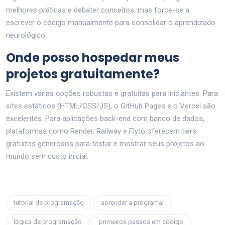
melhores práticas e debater conceitos, mas force-se a
escrever o código manualmente para consolidar o aprendizado
neurológico.
Onde posso hospedar meus
projetos gratuitamente?
Existem várias opções robustas e gratuitas para iniciantes. Para
sites estáticos (HTML/CSS/JS), o GitHub Pages e o Vercel são
excelentes. Para aplicações back-end com banco de dados,
plataformas como Render, Railway e Fly.io oferecem tiers
gratuitos generosos para testar e mostrar seus projetos ao
mundo sem custo inicial.
tutorial de programação
aprender a programar
lógica de programação
primeiros passos em código