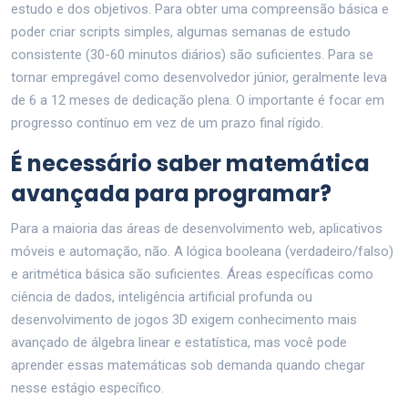
estudo e dos objetivos. Para obter uma compreensão básica e
poder criar scripts simples, algumas semanas de estudo
consistente (30-60 minutos diários) são suficientes. Para se
tornar empregável como desenvolvedor júnior, geralmente leva
de 6 a 12 meses de dedicação plena. O importante é focar em
progresso contínuo em vez de um prazo final rígido.
É necessário saber matemática
avançada para programar?
Para a maioria das áreas de desenvolvimento web, aplicativos
móveis e automação, não. A lógica booleana (verdadeiro/falso)
e aritmética básica são suficientes. Áreas específicas como
ciência de dados, inteligência artificial profunda ou
desenvolvimento de jogos 3D exigem conhecimento mais
avançado de álgebra linear e estatística, mas você pode
aprender essas matemáticas sob demanda quando chegar
nesse estágio específico.