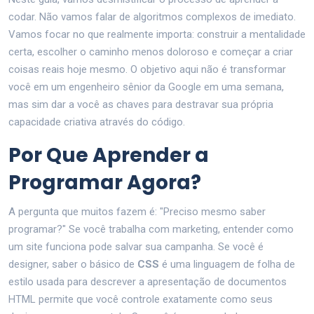
codar. Não vamos falar de algoritmos complexos de imediato.
Vamos focar no que realmente importa: construir a mentalidade
certa, escolher o caminho menos doloroso e começar a criar
coisas reais hoje mesmo. O objetivo aqui não é transformar
você em um engenheiro sênior da Google em uma semana,
mas sim dar a você as chaves para destravar sua própria
capacidade criativa através do código.
Por Que Aprender a
Programar Agora?
A pergunta que muitos fazem é: "Preciso mesmo saber
programar?" Se você trabalha com marketing, entender como
um site funciona pode salvar sua campanha. Se você é
designer, saber o básico de
CSS
é
uma linguagem de folha de
estilo usada para descrever a apresentação de documentos
HTML
permite que você controle exatamente como seus