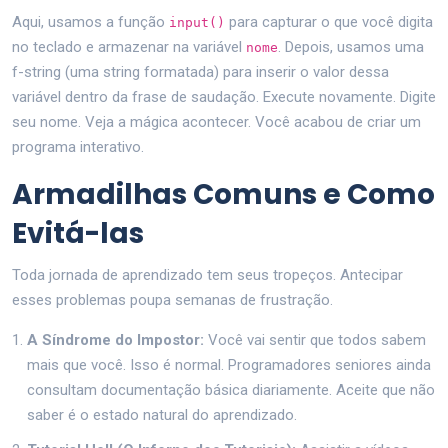
Aqui, usamos a função
para capturar o que você digita
input()
no teclado e armazenar na variável
. Depois, usamos uma
nome
f-string (uma string formatada) para inserir o valor dessa
variável dentro da frase de saudação. Execute novamente. Digite
seu nome. Veja a mágica acontecer. Você acabou de criar um
programa interativo.
Armadilhas Comuns e Como
Evitá-las
Toda jornada de aprendizado tem seus tropeços. Antecipar
esses problemas poupa semanas de frustração.
A Síndrome do Impostor:
Você vai sentir que todos sabem
mais que você. Isso é normal. Programadores seniores ainda
consultam documentação básica diariamente. Aceite que não
saber é o estado natural do aprendizado.