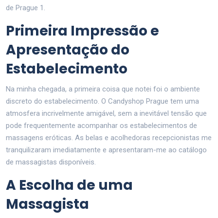
de Prague 1.
Primeira Impressão e
Apresentação do
Estabelecimento
Na minha chegada, a primeira coisa que notei foi o ambiente
discreto do estabelecimento. O Candyshop Prague tem uma
atmosfera incrivelmente amigável, sem a inevitável tensão que
pode frequentemente acompanhar os estabelecimentos de
massagens eróticas. As belas e acolhedoras recepcionistas me
tranquilizaram imediatamente e apresentaram-me ao catálogo
de massagistas disponíveis.
A Escolha de uma
Massagista