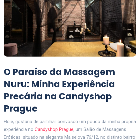
O Paraíso da Massagem
Nuru: Minha Experiência
Precária na Candyshop
Prague
Hoje, gostaria de partilhar convosco um pouco da minha própria
experiência no
Candyshop Prague
, um Salão de Massagens
Eróticas, situado na elegante Maiselova 76/12, no distinto bairro