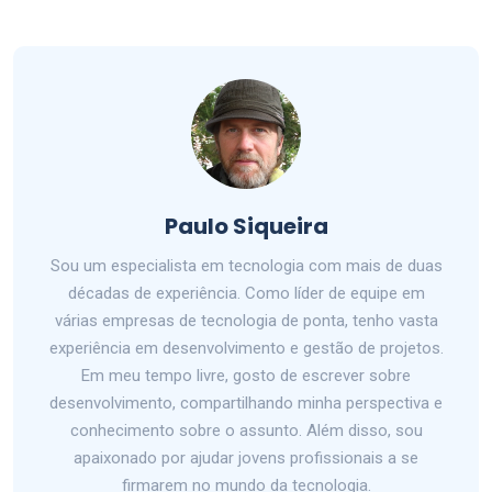
Paulo Siqueira
Sou um especialista em tecnologia com mais de duas
décadas de experiência. Como líder de equipe em
várias empresas de tecnologia de ponta, tenho vasta
experiência em desenvolvimento e gestão de projetos.
Em meu tempo livre, gosto de escrever sobre
desenvolvimento, compartilhando minha perspectiva e
conhecimento sobre o assunto. Além disso, sou
apaixonado por ajudar jovens profissionais a se
firmarem no mundo da tecnologia.