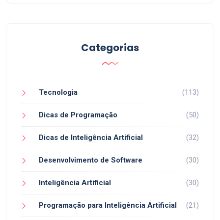
Categorias
Tecnologia
(113)
Dicas de Programação
(50)
Dicas de Inteligência Artificial
(32)
Desenvolvimento de Software
(30)
Inteligência Artificial
(30)
Programação para Inteligência Artificial
(21)