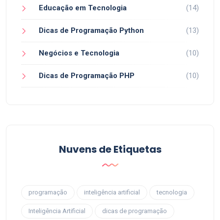
Educação em Tecnologia
(14)
Dicas de Programação Python
(13)
Negócios e Tecnologia
(10)
Dicas de Programação PHP
(10)
Nuvens de Etiquetas
programação
inteligência artificial
tecnologia
Inteligência Artificial
dicas de programação