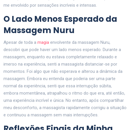
me envolvido por sensações incríveis e intensas.
O Lado Menos Esperado da
Massagem Nuru
Apesar de toda a
magia
envolvente da massagem Nuru,
descobri que pode haver um lado menos esperado. Durante a
massagem, enquanto eu estava completamente relaxado e
imerso na experiência, senti a massagista distanciar-se por
momentos. Foi algo que não esperava e alterou a dinâmica da
massagem. Embora eu entenda que poderia ser uma parte
normal da experiência, senti que essa interrupção súbita,
embora momentânea, atrapalhou o ritmo do que era, até então,
uma experiência incrível e única. No entanto, após compartilhar
meu desconforto, a massagista rapidamente corrigiu a situação
e continuou a massagem sem mais interrupções.
Reflexões Finais da Minha