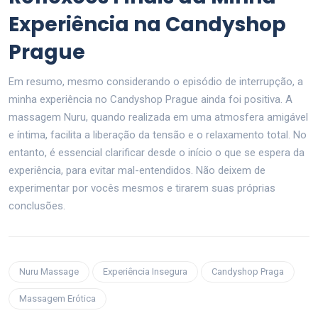
Experiência na Candyshop
Prague
Em resumo, mesmo considerando o episódio de interrupção, a
minha experiência no Candyshop Prague ainda foi positiva. A
massagem Nuru, quando realizada em uma atmosfera amigável
e íntima, facilita a liberação da tensão e o relaxamento total. No
entanto, é essencial clarificar desde o início o que se espera da
experiência, para evitar mal-entendidos. Não deixem de
experimentar por vocês mesmos e tirarem suas próprias
conclusões.
Nuru Massage
Experiência Insegura
Candyshop Praga
Massagem Erótica