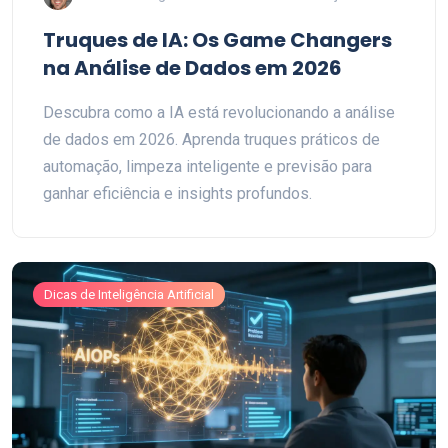
Truques de IA: Os Game Changers
na Análise de Dados em 2026
Descubra como a IA está revolucionando a análise
de dados em 2026. Aprenda truques práticos de
automação, limpeza inteligente e previsão para
ganhar eficiência e insights profundos.
Dicas de Inteligência Artificial