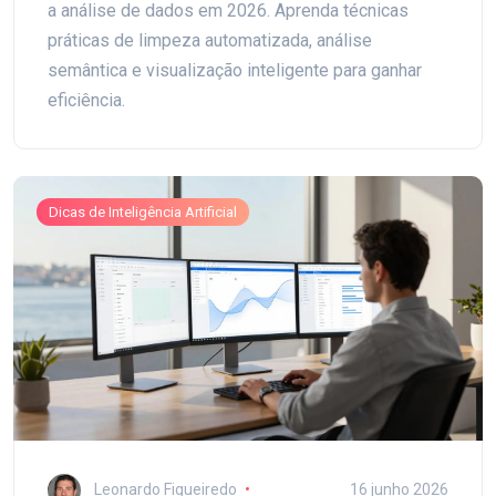
a análise de dados em 2026. Aprenda técnicas
práticas de limpeza automatizada, análise
semântica e visualização inteligente para ganhar
eficiência.
Dicas de Inteligência Artificial
Leonardo Figueiredo
16 junho 2026