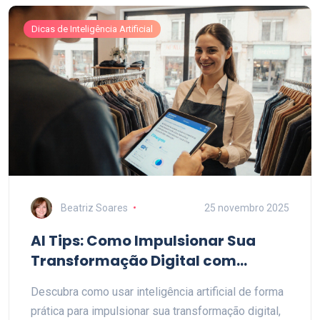
Dicas de Inteligência Artificial
Beatriz Soares
25 novembro 2025
AI Tips: Como Impulsionar Sua
Transformação Digital com
Inteligência Artificial
Descubra como usar inteligência artificial de forma
prática para impulsionar sua transformação digital,