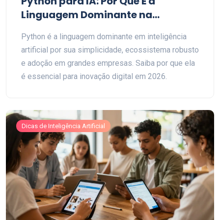
Python para IA: Por Que É a
Linguagem Dominante na
Inovação Digital
Python é a linguagem dominante em inteligência
artificial por sua simplicidade, ecossistema robusto
e adoção em grandes empresas. Saiba por que ela
é essencial para inovação digital em 2026.
Dicas de Inteligência Artificial