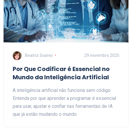
Beatriz Soares
29 novembro 2025
Por Que Codificar é Essencial no
Mundo da Inteligência Artificial
A inteligência artificial não funciona sem código.
Entenda por que aprender a programar é essencial
para usar, ajustar e confiar nas ferramentas de IA
que já estão mudando o mundo.