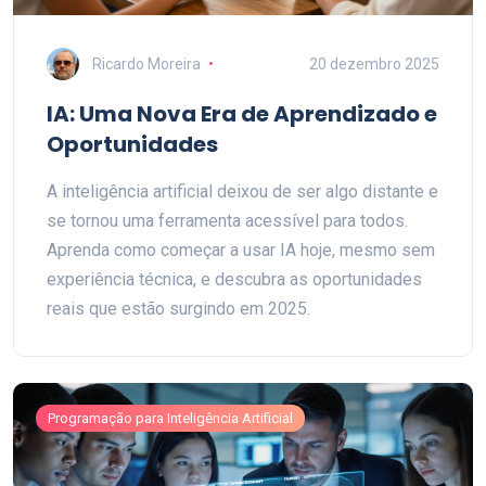
Ricardo Moreira
20 dezembro 2025
IA: Uma Nova Era de Aprendizado e
Oportunidades
A inteligência artificial deixou de ser algo distante e
se tornou uma ferramenta acessível para todos.
Aprenda como começar a usar IA hoje, mesmo sem
experiência técnica, e descubra as oportunidades
reais que estão surgindo em 2025.
Programação para Inteligência Artificial