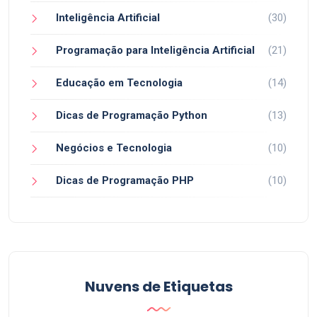
Inteligência Artificial
(30)
Programação para Inteligência Artificial
(21)
Educação em Tecnologia
(14)
Dicas de Programação Python
(13)
Negócios e Tecnologia
(10)
Dicas de Programação PHP
(10)
Nuvens de Etiquetas