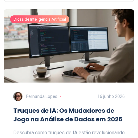
Dicas de Inteligência Artificial
Fernanda Lopes
16 junho 2026
Truques de IA: Os Mudadores de
Jogo na Análise de Dados em 2026
Descubra como truques de IA estão revolucionando