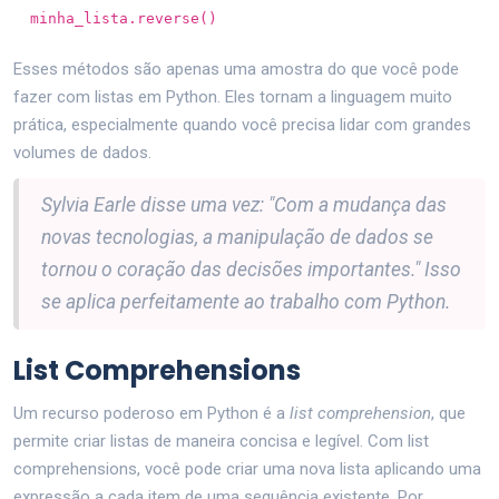
minha_lista.reverse()
Esses métodos são apenas uma amostra do que você pode
fazer com listas em Python. Eles tornam a linguagem muito
prática, especialmente quando você precisa lidar com grandes
volumes de dados.
Sylvia Earle disse uma vez: "Com a mudança das
novas tecnologias, a manipulação de dados se
tornou o coração das decisões importantes." Isso
se aplica perfeitamente ao trabalho com Python.
List Comprehensions
Um recurso poderoso em Python é a
list comprehension
, que
permite criar listas de maneira concisa e legível. Com list
comprehensions, você pode criar uma nova lista aplicando uma
expressão a cada item de uma sequência existente. Por