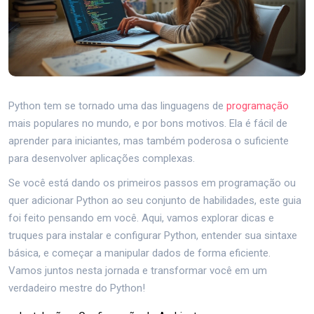
Python tem se tornado uma das linguagens de
programação
mais populares no mundo, e por bons motivos. Ela é fácil de
aprender para iniciantes, mas também poderosa o suficiente
para desenvolver aplicações complexas.
Se você está dando os primeiros passos em programação ou
quer adicionar Python ao seu conjunto de habilidades, este guia
foi feito pensando em você. Aqui, vamos explorar dicas e
truques para instalar e configurar Python, entender sua sintaxe
básica, e começar a manipular dados de forma eficiente.
Vamos juntos nesta jornada e transformar você em um
verdadeiro mestre do Python!