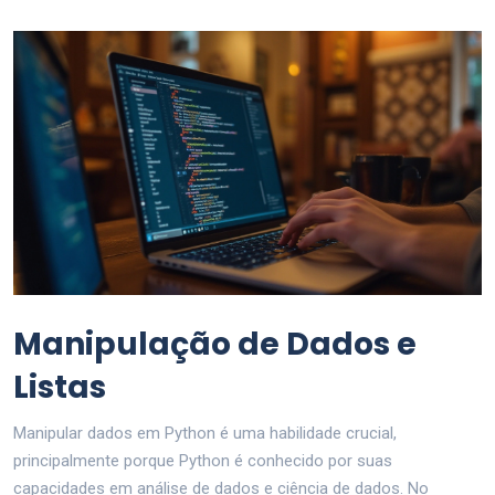
Manipulação de Dados e
Listas
Manipular dados em Python é uma habilidade crucial,
principalmente porque Python é conhecido por suas
capacidades em análise de dados e ciência de dados. No