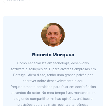
Ricardo Marques
Como especialista em tecnologia, desenvolvo
software e soluções de TI para diversas empresas em
Portugal. Além disso, tenho uma grande paixão por
escrever sobre desenvolvimento e sou
frequentemente convidado para falar em conferências
e eventos do setor. No meu tempo livre, mantenho um
blog onde compartilho minhas opiniões, análises e
previsões sobre as mais recentes tendências