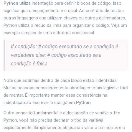
Python
utiliza indentação para definir blocos de código. Isso
significa que o espaçamento é crucial. Ao contrário de muitas
outras linguagens que utilizam chaves ou outros delimitadores,
Python utiliza o recuo da linha para organizar o código. Veja um
exemplo simples de uma estrutura condicional:
if condição: # código executado se a condição é
verdadeira else: # código executado se a
condição é falsa
Note que as linhas dentro de cada bloco estão indentadas.
Muitas pessoas consideram esta abordagem mais legível e fácil
de manter. É importante manter essa consistência na
indentação ao escrever o código em
Python
.
Outro conceito fundamental é a declaração de variáveis. Em
Python, você não precisa declarar o tipo da variável
explicitamente. Simplesmente atribua um valor a um nome, e o