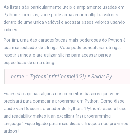
As listas são particularmente úteis e amplamente usadas em
Python. Com elas, você pode armazenar múltiplos valores
dentro de uma única variável e acessar esses valores usando
índices.
Por fim, uma das características mais poderosas do Python é
sua manipulação de strings. Você pode concatenar strings,
repetir strings, e até utilizar slicing para acessar partes
específicas de uma string:
nome = "Python" print(nome[0:2]) # Saída: Py
Esses são apenas alguns dos conceitos básicos que você
precisará para começar a programar em Python. Como disse
Guido van Rossum, o criador do Python, "Python's ease of use
and readability makes it an excellent first programming
language." Fique ligado para mais dicas e truques nos próximos
artigos!