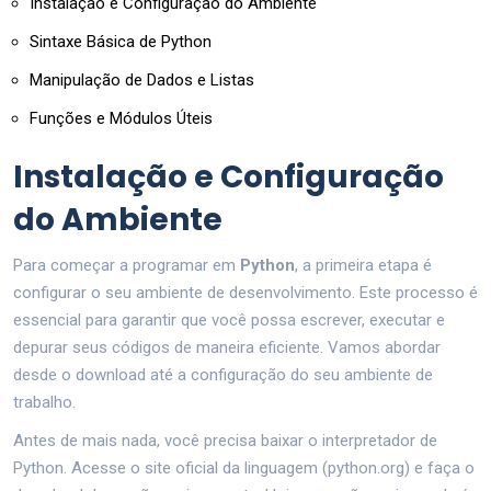
Instalação e Configuração do Ambiente
Sintaxe Básica de Python
Manipulação de Dados e Listas
Funções e Módulos Úteis
Instalação e Configuração
do Ambiente
Para começar a programar em
Python
, a primeira etapa é
configurar o seu ambiente de desenvolvimento. Este processo é
essencial para garantir que você possa escrever, executar e
depurar seus códigos de maneira eficiente. Vamos abordar
desde o download até a configuração do seu ambiente de
trabalho.
Antes de mais nada, você precisa baixar o interpretador de
Python. Acesse o site oficial da linguagem (python.org) e faça o