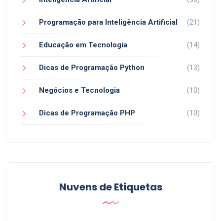
Programação para Inteligência Artificial
(21)
Educação em Tecnologia
(14)
Dicas de Programação Python
(13)
Negócios e Tecnologia
(10)
Dicas de Programação PHP
(10)
Nuvens de Etiquetas