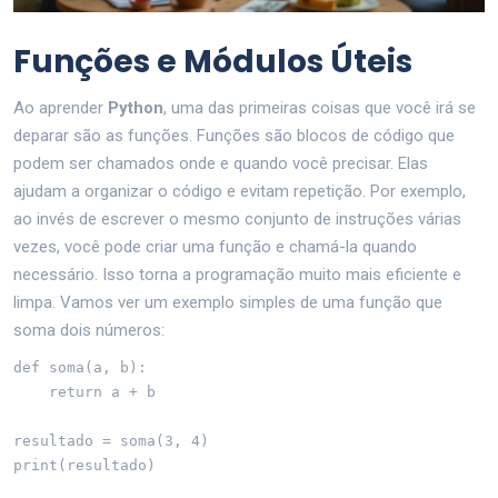
Funções e Módulos Úteis
Ao aprender
Python
, uma das primeiras coisas que você irá se
deparar são as funções. Funções são blocos de código que
podem ser chamados onde e quando você precisar. Elas
ajudam a organizar o código e evitam repetição. Por exemplo,
ao invés de escrever o mesmo conjunto de instruções várias
vezes, você pode criar uma função e chamá-la quando
necessário. Isso torna a programação muito mais eficiente e
limpa. Vamos ver um exemplo simples de uma função que
soma dois números:
def soma(a, b):

    return a + b

resultado = soma(3, 4)

print(resultado)