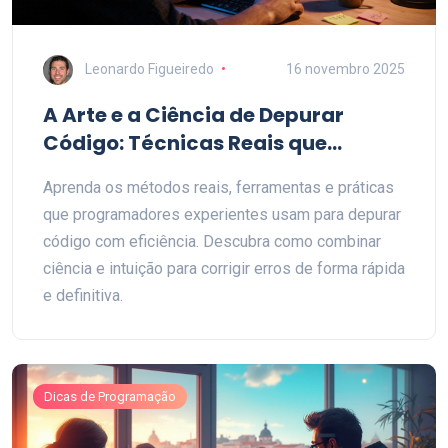
Leonardo Figueiredo
16 novembro 2025
A Arte e a Ciência de Depurar
Código: Técnicas Reais que
Funcionam
Aprenda os métodos reais, ferramentas e práticas
que programadores experientes usam para depurar
código com eficiência. Descubra como combinar
ciência e intuição para corrigir erros de forma rápida
e definitiva.
Dicas de Programação