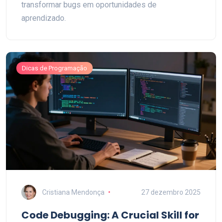
transformar bugs em oportunidades de
aprendizado.
Dicas de Programação
Cristiana Mendonça
27 dezembro 2025
Code Debugging: A Crucial Skill for