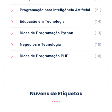
Programação para Inteligência Artificial
(21)
Educação em Tecnologia
(14)
Dicas de Programação Python
(13)
Negócios e Tecnologia
(10)
Dicas de Programação PHP
(10)
Nuvens de Etiquetas