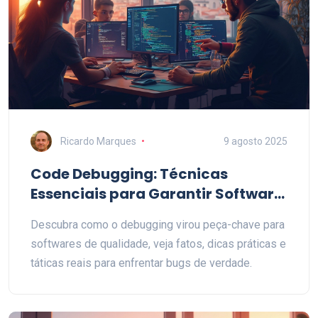
Ricardo Marques
9 agosto 2025
Code Debugging: Técnicas
Essenciais para Garantir Software
Sem Erros
Descubra como o debugging virou peça-chave para
softwares de qualidade, veja fatos, dicas práticas e
táticas reais para enfrentar bugs de verdade.