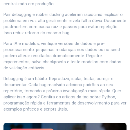
centralizado em produção.
Pair debugging e rubber ducking aceleram raciocínio: explicar o
problema em voz alta geralmente revela falha óbvia. Documente
postmortem com causa raiz e passos para evitar repetição.
Isso reduz retorno do mesmo bug.
Para IA e modelos, verifique versões de dados e pré-
processamento: pequenas mudanças nos dados ou no seed
podem alterar resultados dramaticamente. Registre
experimentos, salve checkpoints e teste modelos com dados
de validação estáveis.
Debugging é um hábito. Reproduzir, isolar, testar, corrigir e
documentar. Cada bug resolvido adiciona padrões ao seu
repertório, tornando a próxima investigação mais rápida. Quer
aplicar isso agora? Confira os artigos da tag sobre Python,
programação rápida e ferramentas de desenvolvimento para ver
exemplos práticos e scripts úteis.