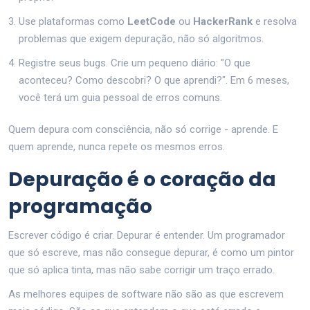
Use plataformas como
LeetCode
ou
HackerRank
e resolva
problemas que exigem depuração, não só algoritmos.
Registre seus bugs. Crie um pequeno diário: "O que
aconteceu? Como descobri? O que aprendi?". Em 6 meses,
você terá um guia pessoal de erros comuns.
Quem depura com consciência, não só corrige - aprende. E
quem aprende, nunca repete os mesmos erros.
Depuração é o coração da
programação
Escrever código é criar. Depurar é entender. Um programador
que só escreve, mas não consegue depurar, é como um pintor
que só aplica tinta, mas não sabe corrigir um traço errado.
As melhores equipes de software não são as que escrevem