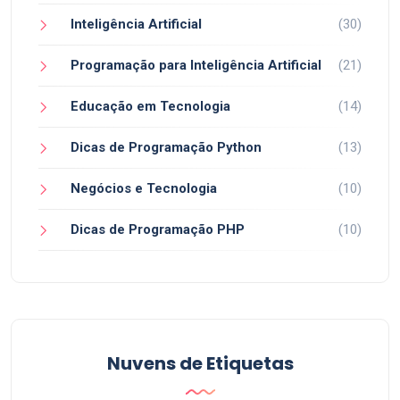
Inteligência Artificial
(30)
Programação para Inteligência Artificial
(21)
Educação em Tecnologia
(14)
Dicas de Programação Python
(13)
Negócios e Tecnologia
(10)
Dicas de Programação PHP
(10)
Nuvens de Etiquetas