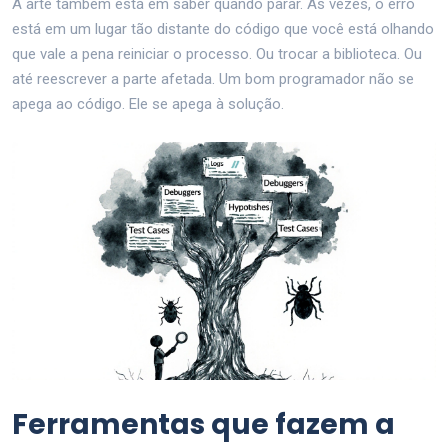
A arte também está em saber quando parar. Às vezes, o erro
está em um lugar tão distante do código que você está olhando
que vale a pena reiniciar o processo. Ou trocar a biblioteca. Ou
até reescrever a parte afetada. Um bom programador não se
apega ao código. Ele se apega à solução.
Ferramentas que fazem a