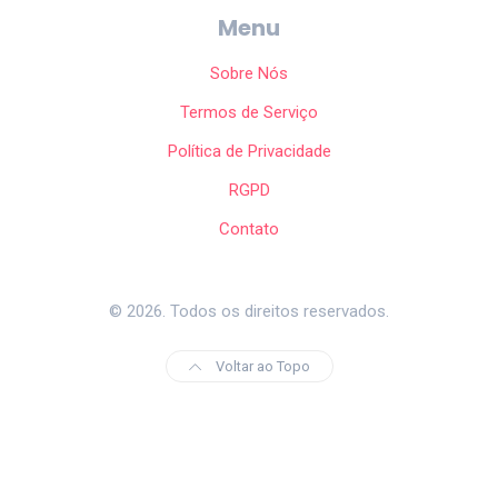
Menu
Sobre Nós
Termos de Serviço
Política de Privacidade
RGPD
Contato
© 2026. Todos os direitos reservados.
Voltar ao Topo