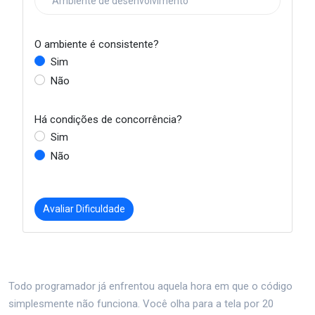
O ambiente é consistente?
Sim
Não
Há condições de concorrência?
Sim
Não
Avaliar Dificuldade
Todo programador já enfrentou aquela hora em que o código
simplesmente não funciona. Você olha para a tela por 20