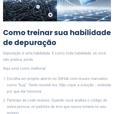
Como treinar sua habilidade
de depuração
Depuração é uma habilidade. E como toda habilidade, se você
não pratica, perde.
Aqui está como melhorar:
Escolha um projeto aberto no GitHub com issues marcados
como "bug". Tente resolvê-los. Não copie a solução - entenda
por que ela funciona.
Participe de code reviews. Quando você analisa o código de
outra pessoa, vê padrões de erro que nunca notaria no seu
próprio.