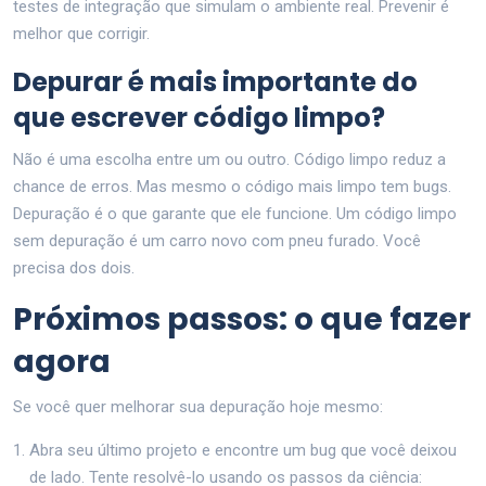
testes de integração que simulam o ambiente real. Prevenir é
melhor que corrigir.
Depurar é mais importante do
que escrever código limpo?
Não é uma escolha entre um ou outro. Código limpo reduz a
chance de erros. Mas mesmo o código mais limpo tem bugs.
Depuração é o que garante que ele funcione. Um código limpo
sem depuração é um carro novo com pneu furado. Você
precisa dos dois.
Próximos passos: o que fazer
agora
Se você quer melhorar sua depuração hoje mesmo:
Abra seu último projeto e encontre um bug que você deixou
de lado. Tente resolvê-lo usando os passos da ciência: