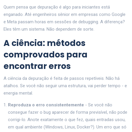
Quem pensa que depuração é algo para iniciantes está
enganado. Até engenheiros sênior em empresas como Google
e Meta passam horas em sessões de debugging. A diferença?
Eles têm um sistema. Não dependem de sorte.
A ciência: métodos
comprovados para
encontrar erros
A ciência da depuração é feita de passos repetíveis. Não há
atalhos. Se você não seguir uma estrutura, vai perder tempo - e
energia mental.
Reproduza o erro consistentemente
- Se você não
consegue fazer o bug aparecer de forma previsível, não pode
corrigi-lo. Anote exatamente o que fez, quais entradas usou,
em qual ambiente (Windows, Linux, Docker?). Um erro que só