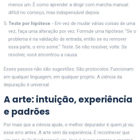
menos um. É como aprender a dirigir com marcha manual:
difícil no começo, mas indispensável depois.
Teste por hipótese
- Em vez de mudar várias coisas de uma
vez, faça uma alteração por vez. Formule uma hipótese: "Se o
problema é na validação de entrada, então se eu remover
essa parte, o erro some." Teste. Se não resolver, volte. Se
resolver, você encontrou a causa.
Esses passos não são sugestões. São protocolos. Funcionam
em qualquer linguagem, em qualquer projeto. A ciência da
depuração é universal.
A arte: intuição, experiência
e padrões
Por mais que a ciência ajude, o melhor depurador é quem já viu
esse erro antes. A arte vem da experiência. É reconhecer que