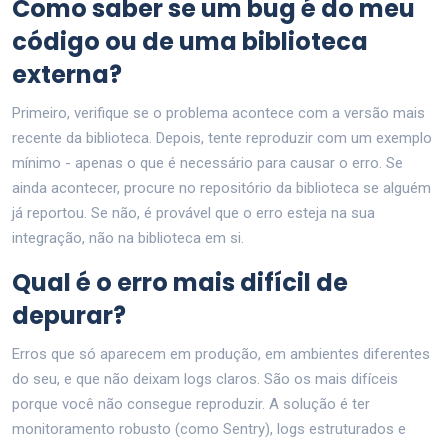
Como saber se um bug é do meu
código ou de uma biblioteca
externa?
Primeiro, verifique se o problema acontece com a versão mais
recente da biblioteca. Depois, tente reproduzir com um exemplo
mínimo - apenas o que é necessário para causar o erro. Se
ainda acontecer, procure no repositório da biblioteca se alguém
já reportou. Se não, é provável que o erro esteja na sua
integração, não na biblioteca em si.
Qual é o erro mais difícil de
depurar?
Erros que só aparecem em produção, em ambientes diferentes
do seu, e que não deixam logs claros. São os mais difíceis
porque você não consegue reproduzir. A solução é ter
monitoramento robusto (como Sentry), logs estruturados e