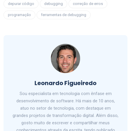
depurar código
debugging
correção de erros
programação
ferramentas de debugging
Leonardo Figueiredo
Sou especialista em tecnologia com ênfase em
desenvolvimento de software. Há mais de 10 anos,
atuo no setor de tecnologia, com destaque em
grandes projetos de transformação digital. Além disso,
gosto muito de escrever e compartilhar meus
conhecimentos através da escrita, tendo publicado