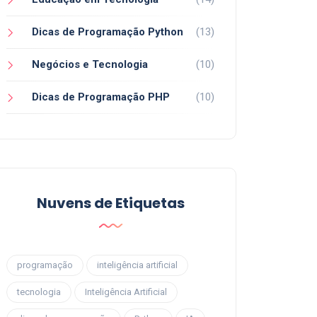
Dicas de Programação Python
(13)
Negócios e Tecnologia
(10)
Dicas de Programação PHP
(10)
Nuvens de Etiquetas
programação
inteligência artificial
tecnologia
Inteligência Artificial