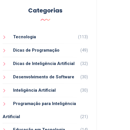
Categorias
Tecnologia
(113)
Dicas de Programação
(49)
Dicas de Inteligência Artificial
(32)
Desenvolvimento de Software
(30)
Inteligência Artificial
(30)
Programação para Inteligência
Artificial
(21)
Educação em Tecnologia
(14)