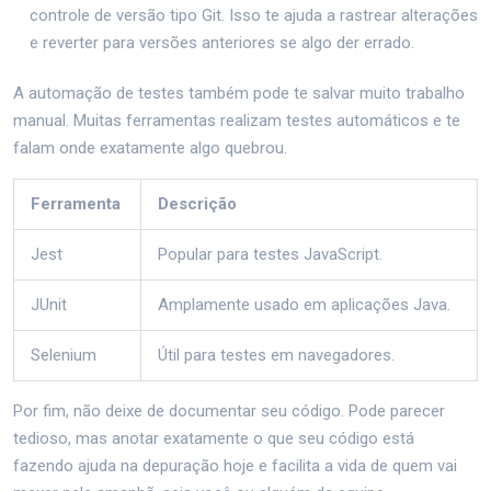
controle de versão tipo Git. Isso te ajuda a rastrear alterações
e reverter para versões anteriores se algo der errado.
A automação de testes também pode te salvar muito trabalho
manual. Muitas ferramentas realizam testes automáticos e te
falam onde exatamente algo quebrou.
Ferramenta
Descrição
Jest
Popular para testes JavaScript.
JUnit
Amplamente usado em aplicações Java.
Selenium
Útil para testes em navegadores.
Por fim, não deixe de documentar seu código. Pode parecer
tedioso, mas anotar exatamente o que seu código está
fazendo ajuda na depuração hoje e facilita a vida de quem vai