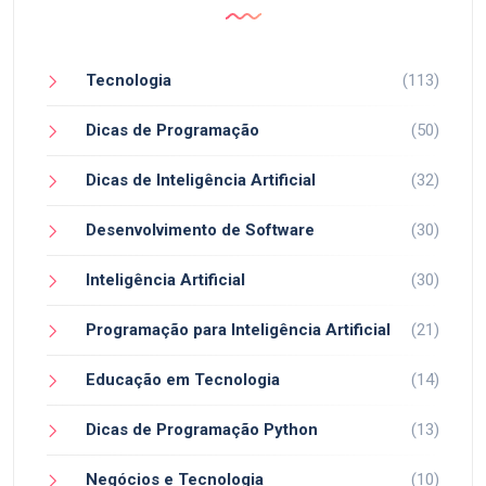
Tecnologia
(113)
Dicas de Programação
(50)
Dicas de Inteligência Artificial
(32)
Desenvolvimento de Software
(30)
Inteligência Artificial
(30)
Programação para Inteligência Artificial
(21)
Educação em Tecnologia
(14)
Dicas de Programação Python
(13)
Negócios e Tecnologia
(10)