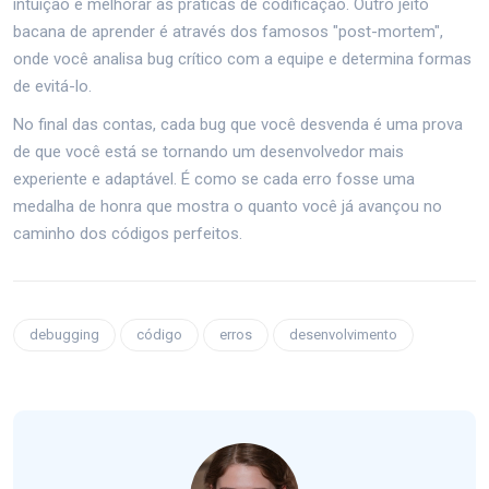
intuição e melhorar as práticas de codificação. Outro jeito
bacana de aprender é através dos famosos "post-mortem",
onde você analisa bug crítico com a equipe e determina formas
de evitá-lo.
No final das contas, cada bug que você desvenda é uma prova
de que você está se tornando um desenvolvedor mais
experiente e adaptável. É como se cada erro fosse uma
medalha de honra que mostra o quanto você já avançou no
caminho dos códigos perfeitos.
debugging
código
erros
desenvolvimento