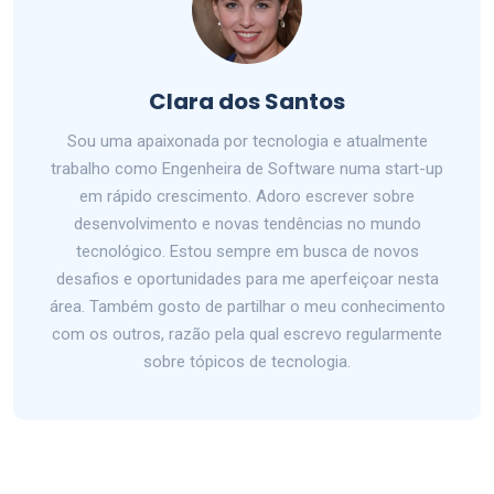
Clara dos Santos
Sou uma apaixonada por tecnologia e atualmente
trabalho como Engenheira de Software numa start-up
em rápido crescimento. Adoro escrever sobre
desenvolvimento e novas tendências no mundo
tecnológico. Estou sempre em busca de novos
desafios e oportunidades para me aperfeiçoar nesta
área. Também gosto de partilhar o meu conhecimento
com os outros, razão pela qual escrevo regularmente
sobre tópicos de tecnologia.