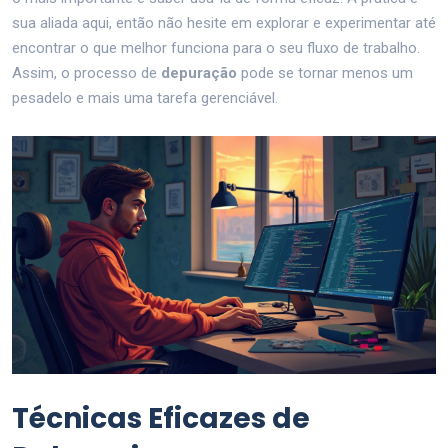
sua aliada aqui, então não hesite em explorar e experimentar até
encontrar o que melhor funciona para o seu fluxo de trabalho.
Assim, o processo de
depuração
pode se tornar menos um
pesadelo e mais uma tarefa gerenciável.
Técnicas Eficazes de