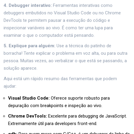
4. Debugger interativo:
Ferramentas interativas como
debuggers embutidos no Visual Studio Code ou no Chrome
DevTools te permitem pausar a execução do código e
inspecionar variáveis ao vivo. É como ter uma lupa para
examinar o que o computador está pensando.
5. Explique para alguém:
Use a técnica do patinho de
borracha! Tente explicar o problema em voz alta, ou para outra
pessoa. Muitas vezes, ao verbalizar o que está se passando, a
solução aparece.
Aqui está um rápido resumo das ferramentas que podem
ajudar:
Visual Studio Code:
Oferece suporte robusto para
depuração com breakpoints e inspeção ao vivo.
Chrome DevTools:
Excelente para debugging de JavaScript.
Extremamente útil para developers front-end.