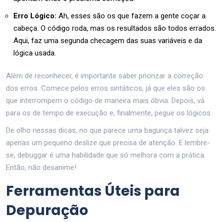
Erro Lógico:
Ah, esses são os que fazem a gente coçar a
cabeça. O código roda, mas os resultados são todos errados.
Aqui, faz uma segunda checagem das suas variáveis e da
lógica usada.
Além de reconhecer, é importante saber priorizar a correção
dos erros. Comece pelos erros sintáticos, já que eles são os
que interrompem o código de maneira mais óbvia. Depois, vá
para os de tempo de execução e, finalmente, pegue os lógicos.
De olho nessas dicas, no que parece uma bagunça talvez seja
apenas um pequeno deslize que precisa de atenção. E lembre-
se, debuggar é uma habilidade que só melhora com a prática.
Então, não desanime!
Ferramentas Úteis para
Depuração