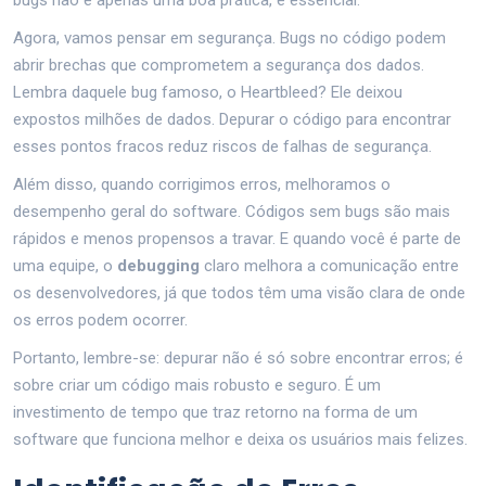
Agora, vamos pensar em segurança. Bugs no código podem
abrir brechas que comprometem a segurança dos dados.
Lembra daquele bug famoso, o Heartbleed? Ele deixou
expostos milhões de dados. Depurar o código para encontrar
esses pontos fracos reduz riscos de falhas de segurança.
Além disso, quando corrigimos erros, melhoramos o
desempenho geral do software. Códigos sem bugs são mais
rápidos e menos propensos a travar. E quando você é parte de
uma equipe, o
debugging
claro melhora a comunicação entre
os desenvolvedores, já que todos têm uma visão clara de onde
os erros podem ocorrer.
Portanto, lembre-se: depurar não é só sobre encontrar erros; é
sobre criar um código mais robusto e seguro. É um
investimento de tempo que traz retorno na forma de um
software que funciona melhor e deixa os usuários mais felizes.