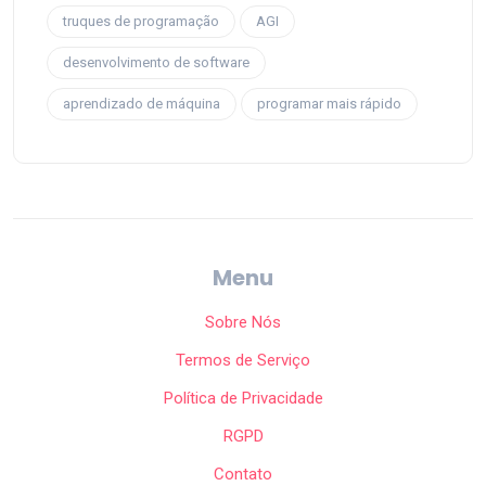
truques de programação
AGI
desenvolvimento de software
aprendizado de máquina
programar mais rápido
Menu
Sobre Nós
Termos de Serviço
Política de Privacidade
RGPD
Contato