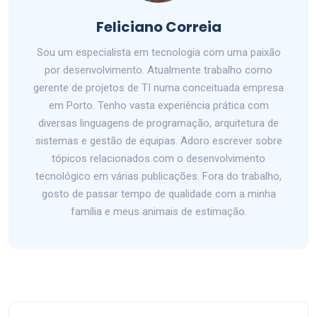
Feliciano Correia
Sou um especialista em tecnologia com uma paixão
por desenvolvimento. Atualmente trabalho como
gerente de projetos de TI numa conceituada empresa
em Porto. Tenho vasta experiência prática com
diversas linguagens de programação, arquitetura de
sistemas e gestão de equipas. Adoro escrever sobre
tópicos relacionados com o desenvolvimento
tecnológico em várias publicações. Fora do trabalho,
gosto de passar tempo de qualidade com a minha
família e meus animais de estimação.