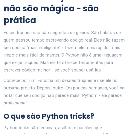
não são mágica - são
prática
Esses truques não são segredos de gênios. São hábitos de
quem passou tempo escrevendo código real. Eles não fazem
seu código "mais inteligente" - fazem ele mais rápido, mais
limpo e mais fácil de manter. O Python não é uma linguagem
que exige truques. Mas ele te oferece ferramentas para
escrever código melhor - se você souber usá-las.
Comece por um. Escolha um desses truques e use ele no
próximo projeto. Depois, outro. Em poucas semanas, você vai
notar que seu código não parece mais "Python" - ele parece
profissional
.
O que são Python tricks?
Python tricks são técnicas, atalhos e padrões que