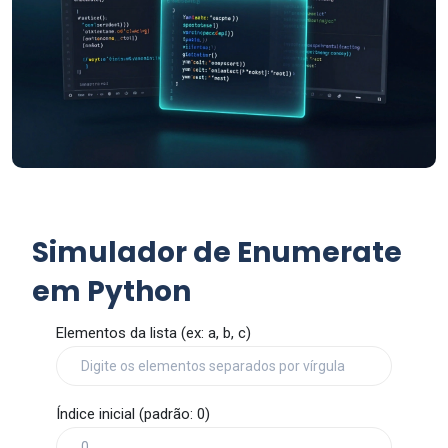
Simulador de Enumerate
em Python
Elementos da lista (ex: a, b, c)
Índice inicial (padrão: 0)