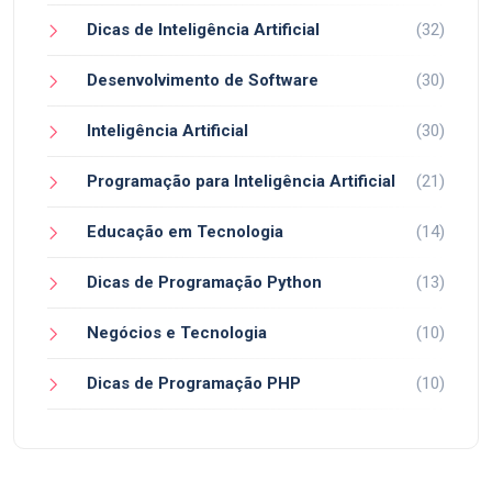
Dicas de Inteligência Artificial
(32)
Desenvolvimento de Software
(30)
Inteligência Artificial
(30)
Programação para Inteligência Artificial
(21)
Educação em Tecnologia
(14)
Dicas de Programação Python
(13)
Negócios e Tecnologia
(10)
Dicas de Programação PHP
(10)