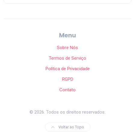
Menu
Sobre Nós
Termos de Serviço
Política de Privacidade
RGPD
Contato
© 2026. Todos os direitos reservados.
Voltar ao Topo