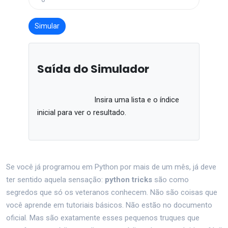
Simular
Saída do Simulador
                            Insira uma lista e o índice 
inicial para ver o resultado.

Se você já programou em Python por mais de um mês, já deve
ter sentido aquela sensação:
python tricks
são como
segredos que só os veteranos conhecem. Não são coisas que
você aprende em tutoriais básicos. Não estão no documento
oficial. Mas são exatamente esses pequenos truques que