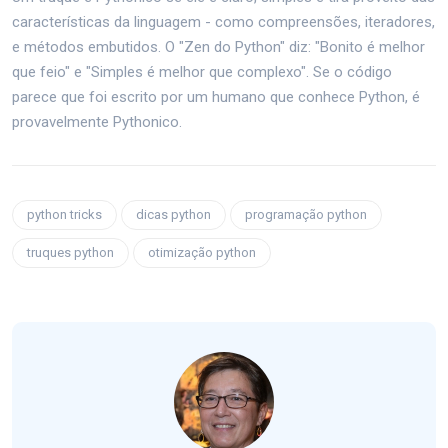
características da linguagem - como compreensões, iteradores,
e métodos embutidos. O "Zen do Python" diz: "Bonito é melhor
que feio" e "Simples é melhor que complexo". Se o código
parece que foi escrito por um humano que conhece Python, é
provavelmente Pythonico.
python tricks
dicas python
programação python
truques python
otimização python