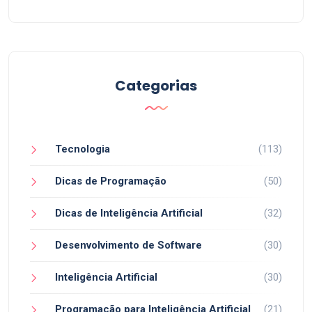
Categorias
Tecnologia
(113)
Dicas de Programação
(50)
Dicas de Inteligência Artificial
(32)
Desenvolvimento de Software
(30)
Inteligência Artificial
(30)
Programação para Inteligência Artificial
(21)