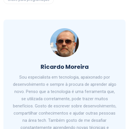
Ricardo Moreira
Sou especialista em tecnologia, apaixonado por
desenvolvimento e sempre à procura de aprender algo
novo. Penso que a tecnologia é uma ferramenta que,
se utilizada corretamente, pode trazer muitos
benefícios. Gosto de escrever sobre desenvolvimento,
compartilhar conhecimentos e ajudar outras pessoas
na área tech. Também gosto de me desafiar
constantemente aprendendo novas técnicas e