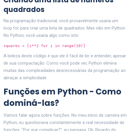
quadrados
Na programação tradicional, você provavelmente usaria um
loop for para criar uma lista de quadrados. Mas não em Python.
No Python, você usaria algo como isto:
squares = [i**2 for i in range(10)]
A beleza deste código é que ele é fácil de ler e entender, apesar
de sua compactação. Como você pode ver, Python elimina
muitas das complexidades desnecessárias da programação ao
abraçar a simplicidade.
Funções em Python - Como
dominá-las?
Vamos falar agora sobre funções. No meu início de carreira em
Python, eu questionava constantemente a real necessidade de
funções. "Por que complicar?", eu pensava. Oh, Ricardo do