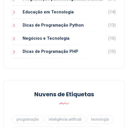
Educação em Tecnologia
(14)
Dicas de Programação Python
(13)
Negócios e Tecnologia
(10)
Dicas de Programação PHP
(10)
Nuvens de Etiquetas
programação
inteligência artificial
tecnologia