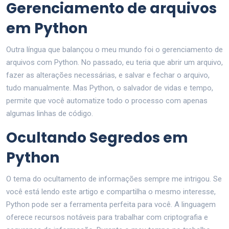
Gerenciamento de arquivos
em Python
Outra língua que balançou o meu mundo foi o gerenciamento de
arquivos com Python. No passado, eu teria que abrir um arquivo,
fazer as alterações necessárias, e salvar e fechar o arquivo,
tudo manualmente. Mas Python, o salvador de vidas e tempo,
permite que você automatize todo o processo com apenas
algumas linhas de código.
Ocultando Segredos em
Python
O tema do ocultamento de informações sempre me intrigou. Se
você está lendo este artigo e compartilha o mesmo interesse,
Python pode ser a ferramenta perfeita para você. A linguagem
oferece recursos notáveis para trabalhar com criptografia e