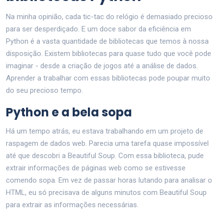
Na minha opinião, cada tic-tac do relógio é demasiado precioso
para ser desperdiçado. E um doce sabor da eficiência em
Python é a vasta quantidade de bibliotecas que temos à nossa
disposição. Existem bibliotecas para quase tudo que você pode
imaginar - desde a criação de jogos até a análise de dados.
Aprender a trabalhar com essas bibliotecas pode poupar muito
do seu precioso tempo.
Python e a bela sopa
Há um tempo atrás, eu estava trabalhando em um projeto de
raspagem de dados web. Parecia uma tarefa quase impossível
até que descobri a Beautiful Soup. Com essa biblioteca, pude
extrair informações de páginas web como se estivesse
comendo sopa. Em vez de passar horas lutando para analisar o
HTML, eu só precisava de alguns minutos com Beautiful Soup
para extrair as informações necessárias.