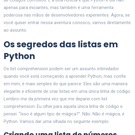
apenas para iniciantes, mas também é uma ferramenta
poderosa nas mãos de desenvolvedores experientes. Agora, se
você quiser entrar nessa aventura conosco, vamos diretamente
ao assunto.
Os segredos das listas em
Python
Os list comprehension podem ser um assunto intimidador
quando você está começando a aprender Python, mas confie
em mim, é mais simples do que parece. Eles são uma maneira
elegante e eficiente de criar listas em uma única linha de código.
Lembro-me da primeira vez que me deparei com list
comprehension. Eu olhei para aquela única linha de código e
pensei: "Isso é algum tipo de mágica?". Não. Não é mágica, é
Python. Vamos dar uma olhada no seguinte exemplo:
Criando uma lista de números