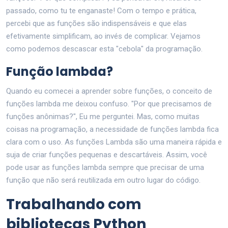
passado, como tu te enganaste! Com o tempo e prática,
percebi que as funções são indispensáveis e que elas
efetivamente simplificam, ao invés de complicar. Vejamos
como podemos descascar esta "cebola" da programação.
Função lambda?
Quando eu comecei a aprender sobre funções, o conceito de
funções lambda me deixou confuso. "Por que precisamos de
funções anônimas?", Eu me perguntei. Mas, como muitas
coisas na programação, a necessidade de funções lambda fica
clara com o uso. As funções Lambda são uma maneira rápida e
suja de criar funções pequenas e descartáveis. Assim, você
pode usar as funções lambda sempre que precisar de uma
função que não será reutilizada em outro lugar do código.
Trabalhando com
bibliotecas Python