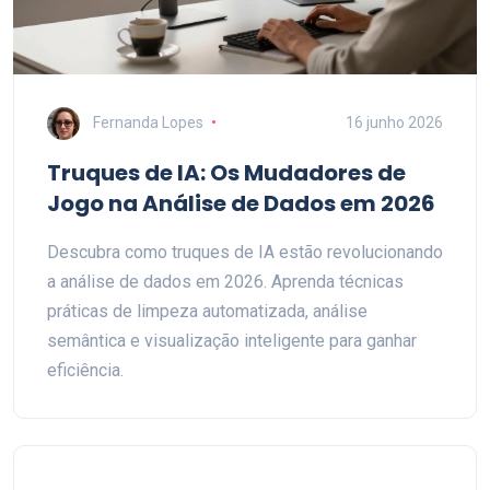
Fernanda Lopes
16 junho 2026
Truques de IA: Os Mudadores de
Jogo na Análise de Dados em 2026
Descubra como truques de IA estão revolucionando
a análise de dados em 2026. Aprenda técnicas
práticas de limpeza automatizada, análise
semântica e visualização inteligente para ganhar
eficiência.