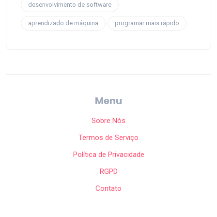
desenvolvimento de software
aprendizado de máquina
programar mais rápido
Menu
Sobre Nós
Termos de Serviço
Política de Privacidade
RGPD
Contato