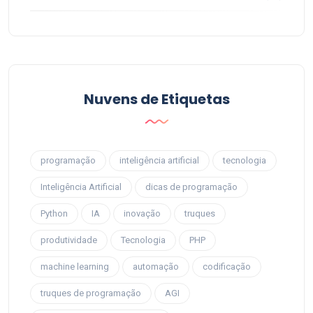
Nuvens de Etiquetas
programação
inteligência artificial
tecnologia
Inteligência Artificial
dicas de programação
Python
IA
inovação
truques
produtividade
Tecnologia
PHP
machine learning
automação
codificação
truques de programação
AGI