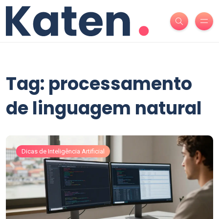
Tag: processamento
de linguagem natural
Dicas de Inteligência Artificial