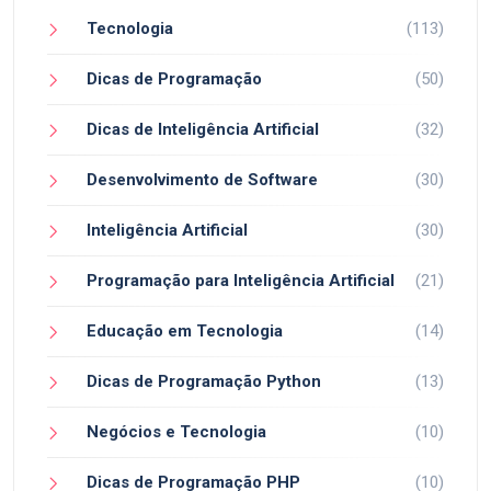
Tecnologia
(113)
Dicas de Programação
(50)
Dicas de Inteligência Artificial
(32)
Desenvolvimento de Software
(30)
Inteligência Artificial
(30)
Programação para Inteligência Artificial
(21)
Educação em Tecnologia
(14)
Dicas de Programação Python
(13)
Negócios e Tecnologia
(10)
Dicas de Programação PHP
(10)