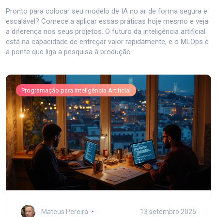
Pronto para colocar seu modelo de IA no ar de forma segura e
escalável? Comece a aplicar essas práticas hoje mesmo e veja
a diferença nos seus projetos. O futuro da inteligência artificial
está na capacidade de entregar valor rapidamente, e o MLOps é
a ponte que liga a pesquisa à produção.
Programação para Inteligência Artificial
Mateus Pereira
13 setembro 2025