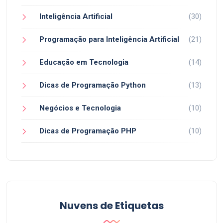
Inteligência Artificial
(30)
Programação para Inteligência Artificial
(21)
Educação em Tecnologia
(14)
Dicas de Programação Python
(13)
Negócios e Tecnologia
(10)
Dicas de Programação PHP
(10)
Nuvens de Etiquetas