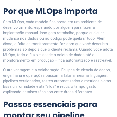
Por que MLOps importa
Sem MLOps, cada modelo fica preso em um ambiente de
desenvolvimento, esperando por alguém para fazer a
implantação manual. Isso gera retrabalho, porque qualquer
mudança nos dados ou no código pode quebrar tudo. Além
disso, a falta de monitoramento faz com que você descubra
problemas só depois que o cliente reclama. Quando você adota
MLOps, todo o fluxo – desde a coleta de dados até o
monitoramento em produção – fica automatizado e rastreável.
Outra vantagem é a colaboração. Equipes de ciência de dados,
engenharia e operações passam a falar a mesma linguagem:
pipelines versionados, testes automatizados e métricas claras.
Essa uniformidade evita “silos” e reduz o tempo gasto
explicando detalhes técnicos entre áreas diferentes.
Passos essenciais para
montar seu pipeline