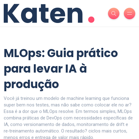
MLOps: Guia prático
para levar IA à
produção
Você já treinou um modelo de machine learning que funciona
super bem nos testes, mas não sabe como colocar ele no ar?
Essa é a dor que o MLOps resolve. Em termos simples, MLOps
combina práticas de DevOps com necessidades específicas de
IA, como versionamento de dados, monitoramento de drift e
re‑treinamento automático. O resultado? ciclos mais curtos,
menos erros e entrega de valor mais rápido.