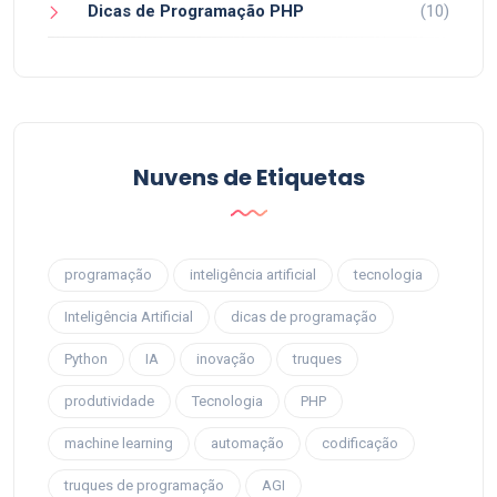
Dicas de Programação PHP
(10)
Nuvens de Etiquetas
programação
inteligência artificial
tecnologia
Inteligência Artificial
dicas de programação
Python
IA
inovação
truques
produtividade
Tecnologia
PHP
machine learning
automação
codificação
truques de programação
AGI