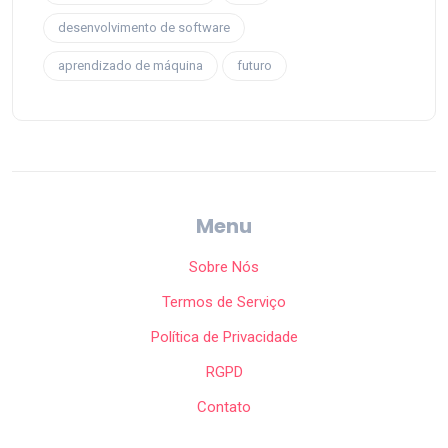
desenvolvimento de software
aprendizado de máquina
futuro
Menu
Sobre Nós
Termos de Serviço
Política de Privacidade
RGPD
Contato