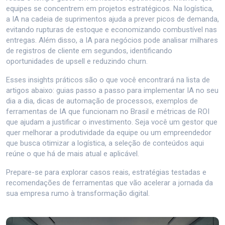
equipes se concentrem em projetos estratégicos. Na logística,
a IA na cadeia de suprimentos ajuda a prever picos de demanda,
evitando rupturas de estoque e economizando combustível nas
entregas. Além disso, a IA para negócios pode analisar milhares
de registros de cliente em segundos, identificando
oportunidades de upsell e reduzindo churn.
Esses insights práticos são o que você encontrará na lista de
artigos abaixo: guias passo a passo para implementar IA no seu
dia a dia, dicas de automação de processos, exemplos de
ferramentas de IA que funcionam no Brasil e métricas de ROI
que ajudam a justificar o investimento. Seja você um gestor que
quer melhorar a produtividade da equipe ou um empreendedor
que busca otimizar a logística, a seleção de conteúdos aqui
reúne o que há de mais atual e aplicável.
Prepare-se para explorar casos reais, estratégias testadas e
recomendações de ferramentas que vão acelerar a jornada da
sua empresa rumo à transformação digital.