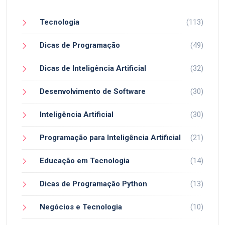
Tecnologia
(113)
Dicas de Programação
(49)
Dicas de Inteligência Artificial
(32)
Desenvolvimento de Software
(30)
Inteligência Artificial
(30)
Programação para Inteligência Artificial
(21)
Educação em Tecnologia
(14)
Dicas de Programação Python
(13)
Negócios e Tecnologia
(10)