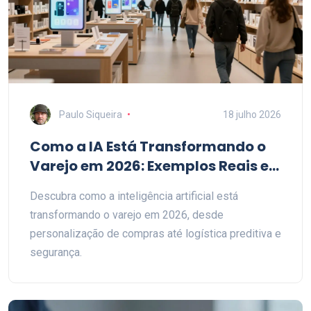
Paulo Siqueira
18 julho 2026
Como a IA Está Transformando o
Varejo em 2026: Exemplos Reais e
Tendências
Descubra como a inteligência artificial está
transformando o varejo em 2026, desde
personalização de compras até logística preditiva e
segurança.