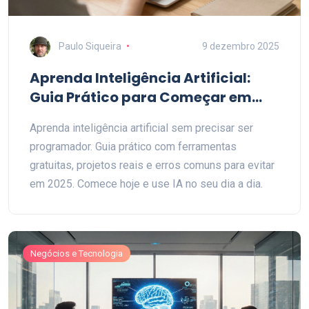
Paulo Siqueira
9 dezembro 2025
Aprenda Inteligência Artificial:
Guia Prático para Começar em
2025
Aprenda inteligência artificial sem precisar ser
programador. Guia prático com ferramentas
gratuitas, projetos reais e erros comuns para evitar
em 2025. Comece hoje e use IA no seu dia a dia.
Negócios e Tecnologia