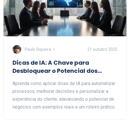
Paulo Siqueira
21 outubro 2025
Dicas de IA: A Chave para
Desbloquear o Potencial dos
Negócios
Aprenda como aplicar dicas de IA para automatizar
processos, melhorar decisões e personalizar a
experiência do cliente, alavancando o potencial de
negócios com exemplos reais e um roteiro prático.