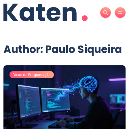
Author: Paulo Siqueira
Dicas de Programação