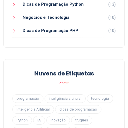
Dicas de Programação Python
(13)
Negócios e Tecnologia
(10)
Dicas de Programação PHP
(10)
Nuvens de Etiquetas
programação
inteligência artificial
tecnologia
Inteligência Artificial
dicas de programação
Python
IA
inovação
truques