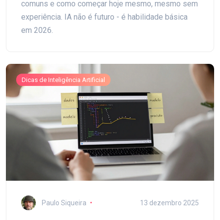
comuns e como começar hoje mesmo, mesmo sem
experiência. IA não é futuro - é habilidade básica
em 2026.
Dicas de Inteligência Artificial
Paulo Siqueira
13 dezembro 2025