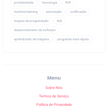
produtividade
Tecnologia
PHP
machine learning
automação
codificação
truques de programação
AGI
desenvolvimento de software
aprendizado de máquina
programar mais rápido
Menu
Sobre Nós
Termos de Serviço
Política de Privacidade