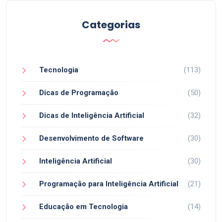
Categorias
Tecnologia
(113)
Dicas de Programação
(50)
Dicas de Inteligência Artificial
(32)
Desenvolvimento de Software
(30)
Inteligência Artificial
(30)
Programação para Inteligência Artificial
(21)
Educação em Tecnologia
(14)