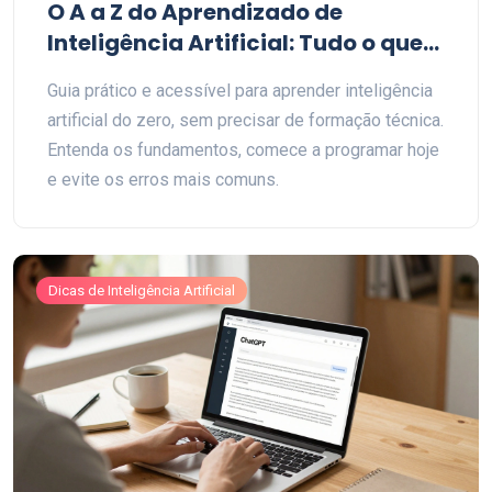
O A a Z do Aprendizado de
Inteligência Artificial: Tudo o que
Você Precisa Saber
Guia prático e acessível para aprender inteligência
artificial do zero, sem precisar de formação técnica.
Entenda os fundamentos, comece a programar hoje
e evite os erros mais comuns.
Dicas de Inteligência Artificial