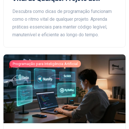
Código
Descubra como dicas de programação funcionam
como o ritmo vital de qualquer projeto. Aprenda
práticas essenciais para manter código legível,
manutenível e eficiente ao longo do tempo.
Programação para Inteligência Artificial