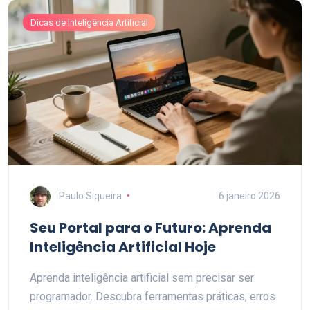
Dicas de Inteligência Artificial
Paulo Siqueira
6 janeiro 2026
Seu Portal para o Futuro: Aprenda
Inteligência Artificial Hoje
Aprenda inteligência artificial sem precisar ser
programador. Descubra ferramentas práticas, erros