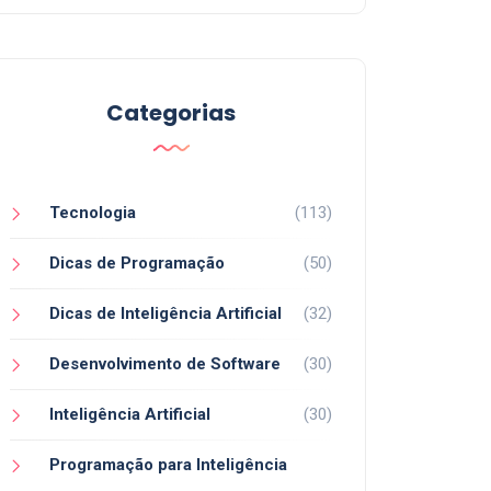
Categorias
Tecnologia
(113)
Dicas de Programação
(50)
Dicas de Inteligência Artificial
(32)
Desenvolvimento de Software
(30)
Inteligência Artificial
(30)
Programação para Inteligência