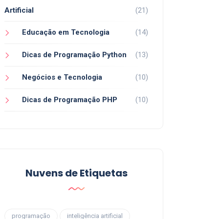
Artificial
(21)
Educação em Tecnologia
(14)
Dicas de Programação Python
(13)
Negócios e Tecnologia
(10)
Dicas de Programação PHP
(10)
Nuvens de Etiquetas
programação
inteligência artificial