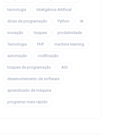
tecnologia
Inteligência Artificial
dicas de programação
Python
IA
inovação
truques
produtividade
Tecnologia
PHP
machine learning
automação
codificação
truques de programação
AGI
desenvolvimento de software
aprendizado de máquina
programar mais rápido