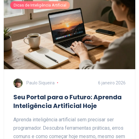
Dicas de Inteligência Artificial
Paulo Siqueira
6 janeiro 2026
Seu Portal para o Futuro: Aprenda
Inteligência Artificial Hoje
Aprenda inteligência artificial sem precisar ser
programador. Descubra ferramentas práticas, erros
comuns e como começar hoje mesmo, mesmo sem