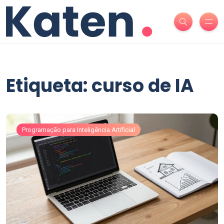
Etiqueta: curso de IA
Programação para Inteligência Artificial