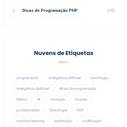
Dicas de Programação PHP
(10)
Nuvens de Etiquetas
programação
inteligência artificial
tecnologia
Inteligência Artificial
dicas de programação
Python
IA
inovação
truques
produtividade
Tecnologia
PHP
machine learning
automação
codificação