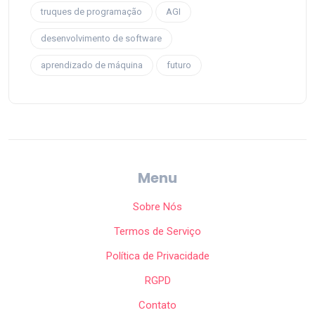
truques de programação
AGI
desenvolvimento de software
aprendizado de máquina
futuro
Menu
Sobre Nós
Termos de Serviço
Política de Privacidade
RGPD
Contato