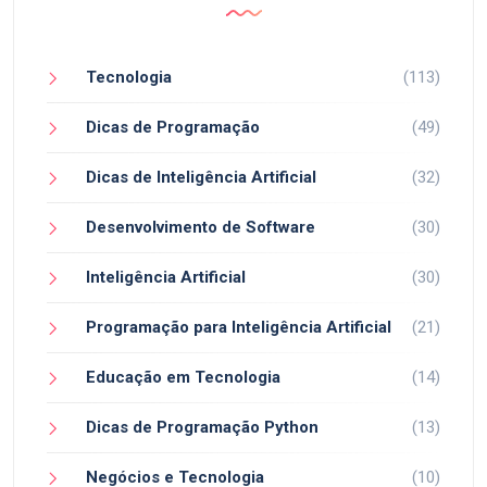
Tecnologia
(113)
Dicas de Programação
(49)
Dicas de Inteligência Artificial
(32)
Desenvolvimento de Software
(30)
Inteligência Artificial
(30)
Programação para Inteligência Artificial
(21)
Educação em Tecnologia
(14)
Dicas de Programação Python
(13)
Negócios e Tecnologia
(10)