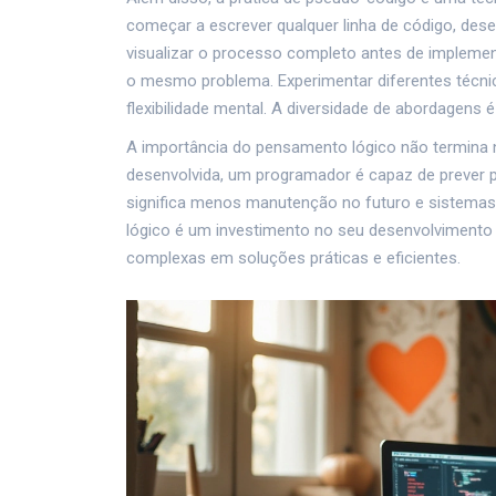
começar a escrever qualquer linha de código, des
visualizar o processo completo antes de implement
o mesmo problema. Experimentar diferentes técnic
flexibilidade mental. A diversidade de abordagens
A importância do pensamento lógico não termina
desenvolvida, um programador é capaz de prever 
significa menos manutenção no futuro e sistemas
lógico é um investimento no seu desenvolvimento
complexas em soluções práticas e eficientes.