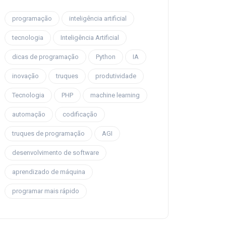
programação
inteligência artificial
tecnologia
Inteligência Artificial
dicas de programação
Python
IA
inovação
truques
produtividade
Tecnologia
PHP
machine learning
automação
codificação
truques de programação
AGI
desenvolvimento de software
aprendizado de máquina
programar mais rápido