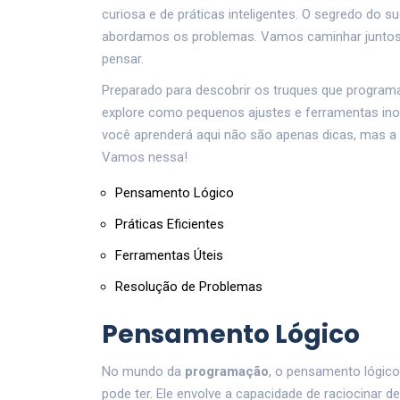
curiosa e de práticas inteligentes. O segredo do
abordamos os problemas. Vamos caminhar juntos
pensar.
Preparado para descobrir os truques que progra
explore como pequenos ajustes e ferramentas ino
você aprenderá aqui não são apenas dicas, mas a
Vamos nessa!
Pensamento Lógico
Práticas Eficientes
Ferramentas Úteis
Resolução de Problemas
Pensamento Lógico
No mundo da
programação
, o pensamento lógico
pode ter. Ele envolve a capacidade de raciocinar 