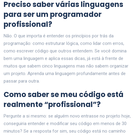
Preciso saber várias linguagens
para ser um programador
profissional?
Não. O que importa é entender os princípios por trás da
programação: como estruturar lógica, como lidar com erros,
como escrever código que outros entendem. Se você domina
bem uma linguagem e aplica essas dicas, já está à frente de
muitos que sabem cinco linguagens mas não sabem organizar
um projeto. Aprenda uma linguagem profundamente antes de
passar para outra.
Como saber se meu código está
realmente “profissional”?
Pergunte a si mesmo: se alguém novo entrasse no projeto hoje,
conseguiria entender e modificar seu código em menos de 30
minutos? Se a resposta for sim, seu código está no caminho