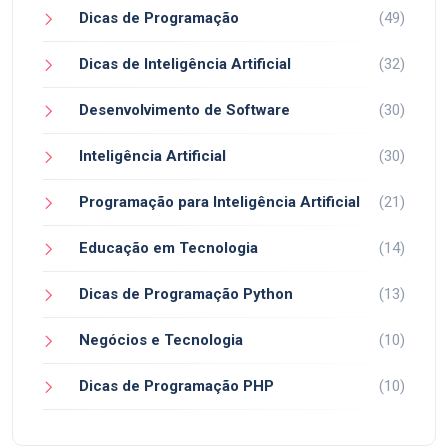
Dicas de Programação
(49)
Dicas de Inteligência Artificial
(32)
Desenvolvimento de Software
(30)
Inteligência Artificial
(30)
Programação para Inteligência Artificial
(21)
Educação em Tecnologia
(14)
Dicas de Programação Python
(13)
Negócios e Tecnologia
(10)
Dicas de Programação PHP
(10)