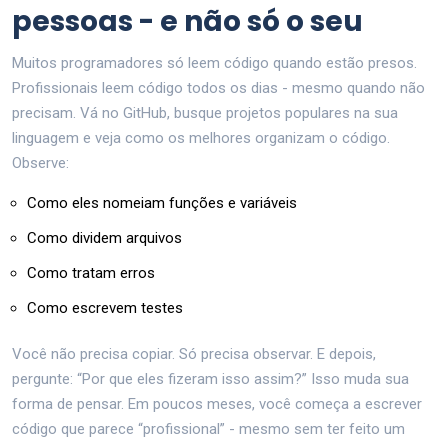
pessoas - e não só o seu
Muitos programadores só leem código quando estão presos.
Profissionais leem código todos os dias - mesmo quando não
precisam. Vá no GitHub, busque projetos populares na sua
linguagem e veja como os melhores organizam o código.
Observe:
Como eles nomeiam funções e variáveis
Como dividem arquivos
Como tratam erros
Como escrevem testes
Você não precisa copiar. Só precisa observar. E depois,
pergunte: “Por que eles fizeram isso assim?” Isso muda sua
forma de pensar. Em poucos meses, você começa a escrever
código que parece “profissional” - mesmo sem ter feito um