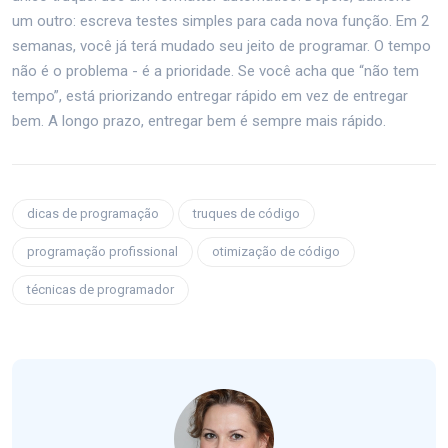
um outro: escreva testes simples para cada nova função. Em 2
semanas, você já terá mudado seu jeito de programar. O tempo
não é o problema - é a prioridade. Se você acha que “não tem
tempo”, está priorizando entregar rápido em vez de entregar
bem. A longo prazo, entregar bem é sempre mais rápido.
dicas de programação
truques de código
programação profissional
otimização de código
técnicas de programador