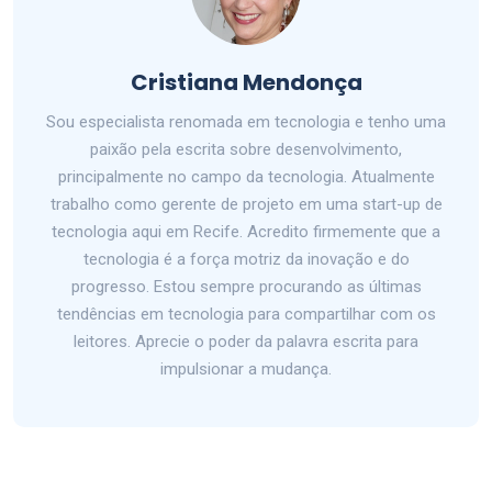
Cristiana Mendonça
Sou especialista renomada em tecnologia e tenho uma
paixão pela escrita sobre desenvolvimento,
principalmente no campo da tecnologia. Atualmente
trabalho como gerente de projeto em uma start-up de
tecnologia aqui em Recife. Acredito firmemente que a
tecnologia é a força motriz da inovação e do
progresso. Estou sempre procurando as últimas
tendências em tecnologia para compartilhar com os
leitores. Aprecie o poder da palavra escrita para
impulsionar a mudança.