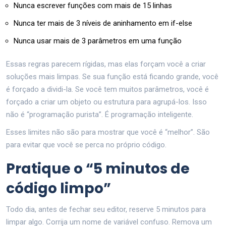
Nunca escrever funções com mais de 15 linhas
Nunca ter mais de 3 níveis de aninhamento em if-else
Nunca usar mais de 3 parâmetros em uma função
Essas regras parecem rígidas, mas elas forçam você a criar
soluções mais limpas. Se sua função está ficando grande, você
é forçado a dividi-la. Se você tem muitos parâmetros, você é
forçado a criar um objeto ou estrutura para agrupá-los. Isso
não é “programação purista”. É programação inteligente.
Esses limites não são para mostrar que você é “melhor”. São
para evitar que você se perca no próprio código.
Pratique o “5 minutos de
código limpo”
Todo dia, antes de fechar seu editor, reserve 5 minutos para
limpar algo. Corrija um nome de variável confuso. Remova um