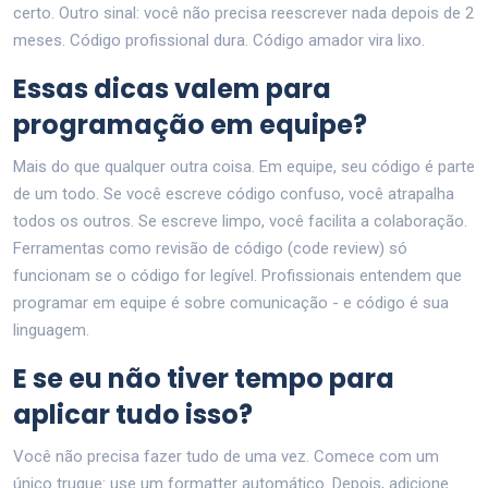
certo. Outro sinal: você não precisa reescrever nada depois de 2
meses. Código profissional dura. Código amador vira lixo.
Essas dicas valem para
programação em equipe?
Mais do que qualquer outra coisa. Em equipe, seu código é parte
de um todo. Se você escreve código confuso, você atrapalha
todos os outros. Se escreve limpo, você facilita a colaboração.
Ferramentas como revisão de código (code review) só
funcionam se o código for legível. Profissionais entendem que
programar em equipe é sobre comunicação - e código é sua
linguagem.
E se eu não tiver tempo para
aplicar tudo isso?
Você não precisa fazer tudo de uma vez. Comece com um
único truque: use um formatter automático. Depois, adicione