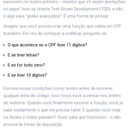
escrevem os testes primeiro - mesmo que só sejam anotações
no papel. Isso se chama Test-Driven Development (TDD), e não
é algo para “geeks avançados”. É uma forma de pensar.
Imagine que você precisa criar uma função que valida um CPF
brasileiro. Em vez de começar a codificar, pergunte-se:
O que acontece se o CPF tiver 11 dígitos?
E se tiver letras?
E se for todo zero?
E se tiver 10 dígitos?
Escreva essas condições como testes antes de escrever
qualquer linha de código. Isso força você a pensar nos limites
do sistema. Quando você finalmente escreve a função, você já
sabe exatamente o que ela precisa fazer. E quando você roda
os testes e todos passam? Você sabe que funcionou - e não
precisa de horas de depuração.