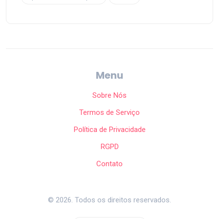
Menu
Sobre Nós
Termos de Serviço
Política de Privacidade
RGPD
Contato
© 2026. Todos os direitos reservados.