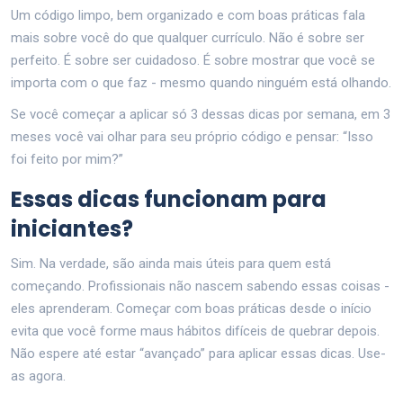
Um código limpo, bem organizado e com boas práticas fala
mais sobre você do que qualquer currículo. Não é sobre ser
perfeito. É sobre ser cuidadoso. É sobre mostrar que você se
importa com o que faz - mesmo quando ninguém está olhando.
Se você começar a aplicar só 3 dessas dicas por semana, em 3
meses você vai olhar para seu próprio código e pensar: “Isso
foi feito por mim?”
Essas dicas funcionam para
iniciantes?
Sim. Na verdade, são ainda mais úteis para quem está
começando. Profissionais não nascem sabendo essas coisas -
eles aprenderam. Começar com boas práticas desde o início
evita que você forme maus hábitos difíceis de quebrar depois.
Não espere até estar “avançado” para aplicar essas dicas. Use-
as agora.