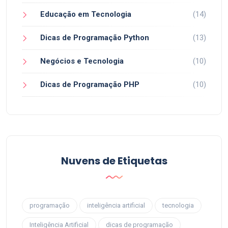
Educação em Tecnologia
(14)
Dicas de Programação Python
(13)
Negócios e Tecnologia
(10)
Dicas de Programação PHP
(10)
Nuvens de Etiquetas
programação
inteligência artificial
tecnologia
Inteligência Artificial
dicas de programação