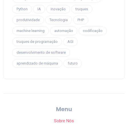
Python
IA
inovação
truques
produtividade
Tecnologia
PHP
machine learning
automação
codificação
truques de programação
AGI
desenvolvimento de software
aprendizado de máquina
futuro
Menu
Sobre Nós