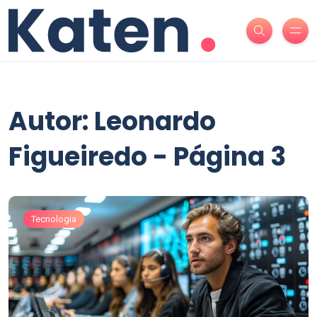
Autor: Leonardo
Figueiredo - Página 3
Tecnologia