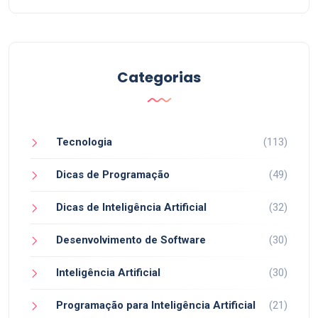
Categorias
Tecnologia
(113)
Dicas de Programação
(49)
Dicas de Inteligência Artificial
(32)
Desenvolvimento de Software
(30)
Inteligência Artificial
(30)
Programação para Inteligência Artificial
(21)