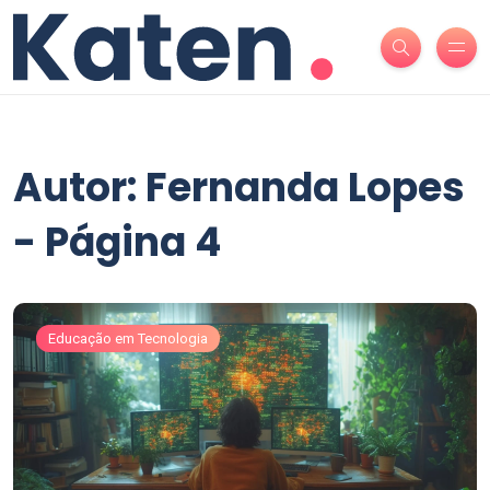
Autor: Fernanda Lopes
- Página 4
Educação em Tecnologia