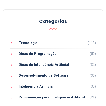
Categorias
Tecnologia
(113)
Dicas de Programação
(50)
Dicas de Inteligência Artificial
(32)
Desenvolvimento de Software
(30)
Inteligência Artificial
(30)
Programação para Inteligência Artificial
(21)