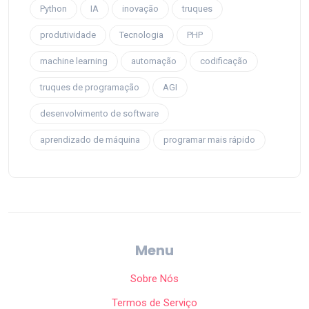
Python
IA
inovação
truques
produtividade
Tecnologia
PHP
machine learning
automação
codificação
truques de programação
AGI
desenvolvimento de software
aprendizado de máquina
programar mais rápido
Menu
Sobre Nós
Termos de Serviço