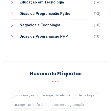
Educação em Tecnologia
(14)
Dicas de Programação Python
(13)
Negócios e Tecnologia
(10)
Dicas de Programação PHP
(10)
Nuvens de Etiquetas
programação
inteligência artificial
tecnologia
Inteligência Artificial
dicas de programação