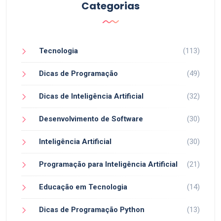
Categorias
Tecnologia
(113)
Dicas de Programação
(49)
Dicas de Inteligência Artificial
(32)
Desenvolvimento de Software
(30)
Inteligência Artificial
(30)
Programação para Inteligência Artificial
(21)
Educação em Tecnologia
(14)
Dicas de Programação Python
(13)