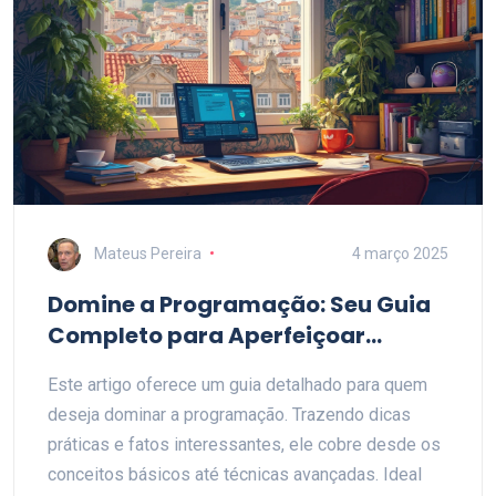
Mateus Pereira
4 março 2025
Domine a Programação: Seu Guia
Completo para Aperfeiçoar
Habilidades de Codificação
Este artigo oferece um guia detalhado para quem
deseja dominar a programação. Trazendo dicas
práticas e fatos interessantes, ele cobre desde os
conceitos básicos até técnicas avançadas. Ideal