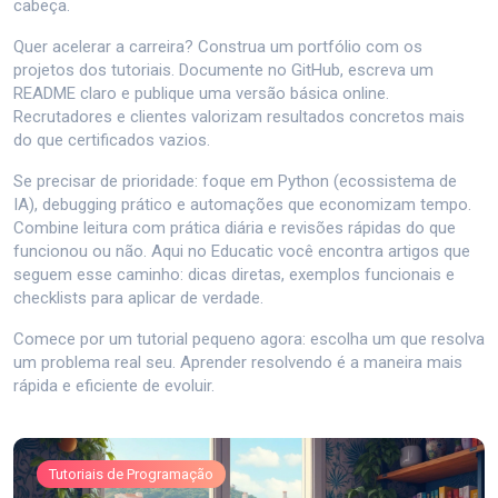
cabeça.
Quer acelerar a carreira? Construa um portfólio com os
projetos dos tutoriais. Documente no GitHub, escreva um
README claro e publique uma versão básica online.
Recrutadores e clientes valorizam resultados concretos mais
do que certificados vazios.
Se precisar de prioridade: foque em Python (ecossistema de
IA), debugging prático e automações que economizam tempo.
Combine leitura com prática diária e revisões rápidas do que
funcionou ou não. Aqui no Educatic você encontra artigos que
seguem esse caminho: dicas diretas, exemplos funcionais e
checklists para aplicar de verdade.
Comece por um tutorial pequeno agora: escolha um que resolva
um problema real seu. Aprender resolvendo é a maneira mais
rápida e eficiente de evoluir.
Tutoriais de Programação