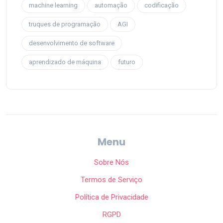
machine learning
automação
codificação
truques de programação
AGI
desenvolvimento de software
aprendizado de máquina
futuro
Menu
Sobre Nós
Termos de Serviço
Política de Privacidade
RGPD