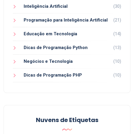
Inteligência Artificial
(30)
Programação para Inteligência Artificial
(21)
Educação em Tecnologia
(14)
Dicas de Programação Python
(13)
Negócios e Tecnologia
(10)
Dicas de Programação PHP
(10)
Nuvens de Etiquetas