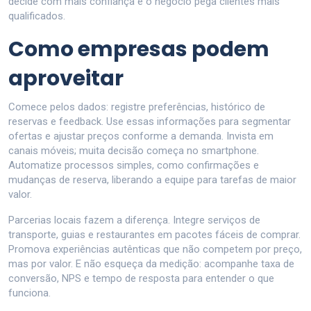
decide com mais confiança e o negócio pega clientes mais
qualificados.
Como empresas podem
aproveitar
Comece pelos dados: registre preferências, histórico de
reservas e feedback. Use essas informações para segmentar
ofertas e ajustar preços conforme a demanda. Invista em
canais móveis; muita decisão começa no smartphone.
Automatize processos simples, como confirmações e
mudanças de reserva, liberando a equipe para tarefas de maior
valor.
Parcerias locais fazem a diferença. Integre serviços de
transporte, guias e restaurantes em pacotes fáceis de comprar.
Promova experiências autênticas que não competem por preço,
mas por valor. E não esqueça da medição: acompanhe taxa de
conversão, NPS e tempo de resposta para entender o que
funciona.