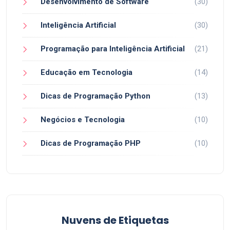
Desenvolvimento de Software
(30)
Inteligência Artificial
(30)
Programação para Inteligência Artificial
(21)
Educação em Tecnologia
(14)
Dicas de Programação Python
(13)
Negócios e Tecnologia
(10)
Dicas de Programação PHP
(10)
Nuvens de Etiquetas