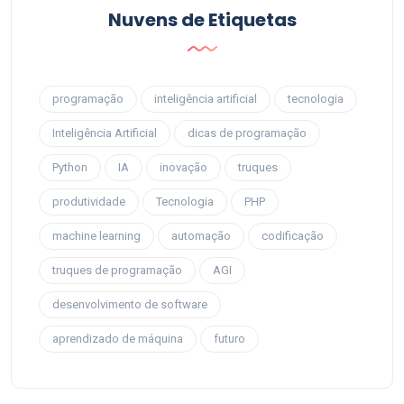
Nuvens de Etiquetas
programação
inteligência artificial
tecnologia
Inteligência Artificial
dicas de programação
Python
IA
inovação
truques
produtividade
Tecnologia
PHP
machine learning
automação
codificação
truques de programação
AGI
desenvolvimento de software
aprendizado de máquina
futuro