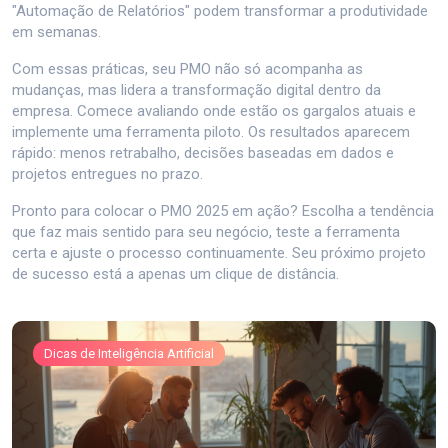
"Automação de Relatórios" podem transformar a produtividade
em semanas.
Com essas práticas, seu PMO não só acompanha as
mudanças, mas lidera a transformação digital dentro da
empresa. Comece avaliando onde estão os gargalos atuais e
implemente uma ferramenta piloto. Os resultados aparecem
rápido: menos retrabalho, decisões baseadas em dados e
projetos entregues no prazo.
Pronto para colocar o PMO 2025 em ação? Escolha a tendência
que faz mais sentido para seu negócio, teste a ferramenta
certa e ajuste o processo continuamente. Seu próximo projeto
de sucesso está a apenas um clique de distância.
Dicas de Inteligência Artificial