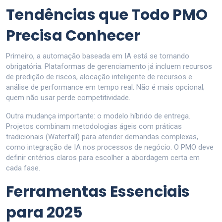
Tendências que Todo PMO
Precisa Conhecer
Primeiro, a automação baseada em IA está se tornando
obrigatória. Plataformas de gerenciamento já incluem recursos
de predição de riscos, alocação inteligente de recursos e
análise de performance em tempo real. Não é mais opcional;
quem não usar perde competitividade.
Outra mudança importante: o modelo híbrido de entrega.
Projetos combinam metodologias ágeis com práticas
tradicionais (Waterfall) para atender demandas complexas,
como integração de IA nos processos de negócio. O PMO deve
definir critérios claros para escolher a abordagem certa em
cada fase.
Ferramentas Essenciais
para 2025