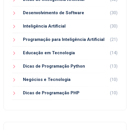
Desenvolvimento de Software
(30)
Inteligência Artificial
(30)
Programação para Inteligência Artificial
(21)
Educação em Tecnologia
(14)
Dicas de Programação Python
(13)
Negócios e Tecnologia
(10)
Dicas de Programação PHP
(10)