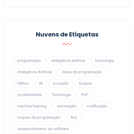
Nuvens de Etiquetas
programação
inteligência artificial
tecnologia
Inteligência Artificial
dicas de programação
Python
IA
inovação
truques
produtividade
Tecnologia
PHP
machine learning
automação
codificação
truques de programação
AGI
desenvolvimento de software