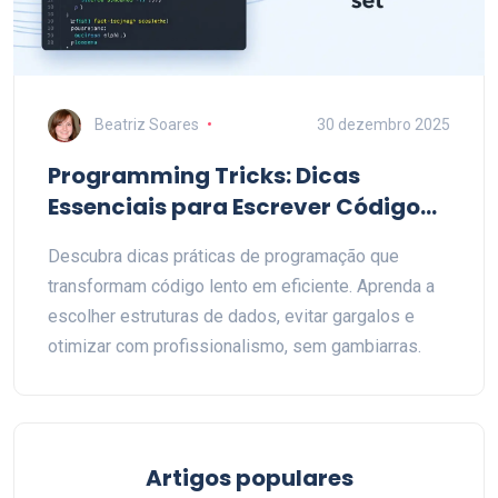
Beatriz Soares
30 dezembro 2025
Programming Tricks: Dicas
Essenciais para Escrever Código
Eficiente
Descubra dicas práticas de programação que
transformam código lento em eficiente. Aprenda a
escolher estruturas de dados, evitar gargalos e
otimizar com profissionalismo, sem gambiarras.
Artigos populares