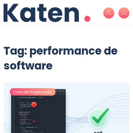
Tag: performance de
software
Dicas de Programação