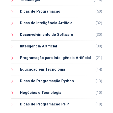
Dicas de Programação
(50)
Dicas de Inteligência Artificial
(32)
Desenvolvimento de Software
(30)
Inteligência Artificial
(30)
Programação para Inteligência Artificial
(21)
Educação em Tecnologia
(14)
Dicas de Programação Python
(13)
Negócios e Tecnologia
(10)
Dicas de Programação PHP
(10)