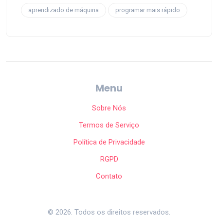
aprendizado de máquina
programar mais rápido
Menu
Sobre Nós
Termos de Serviço
Política de Privacidade
RGPD
Contato
© 2026. Todos os direitos reservados.