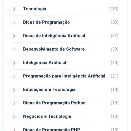
Tecnologia
(113)
Dicas de Programação
(50)
Dicas de Inteligência Artificial
(32)
Desenvolvimento de Software
(30)
Inteligência Artificial
(30)
Programação para Inteligência Artificial
(21)
Educação em Tecnologia
(14)
Dicas de Programação Python
(13)
Negócios e Tecnologia
(10)
Dicas de Programação PHP
(10)