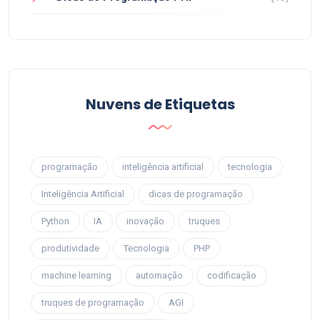
Nuvens de Etiquetas
programação
inteligência artificial
tecnologia
Inteligência Artificial
dicas de programação
Python
IA
inovação
truques
produtividade
Tecnologia
PHP
machine learning
automação
codificação
truques de programação
AGI