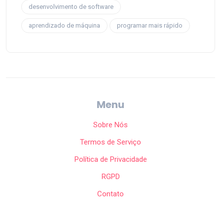
desenvolvimento de software
aprendizado de máquina
programar mais rápido
Menu
Sobre Nós
Termos de Serviço
Política de Privacidade
RGPD
Contato