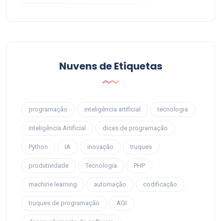
Nuvens de Etiquetas
programação
inteligência artificial
tecnologia
Inteligência Artificial
dicas de programação
Python
IA
inovação
truques
produtividade
Tecnologia
PHP
machine learning
automação
codificação
truques de programação
AGI