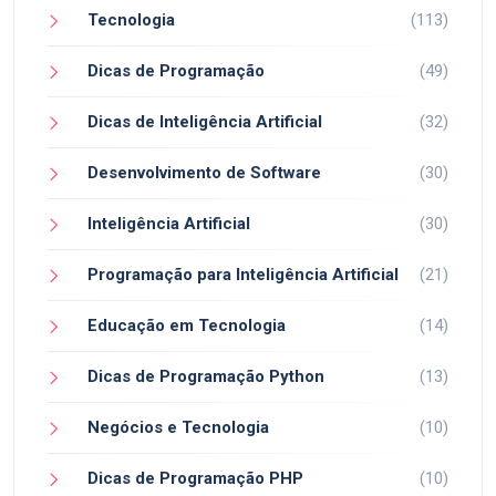
Tecnologia
(113)
Dicas de Programação
(49)
Dicas de Inteligência Artificial
(32)
Desenvolvimento de Software
(30)
Inteligência Artificial
(30)
Programação para Inteligência Artificial
(21)
Educação em Tecnologia
(14)
Dicas de Programação Python
(13)
Negócios e Tecnologia
(10)
Dicas de Programação PHP
(10)