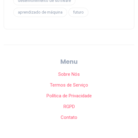
desenvolvimento de software
aprendizado de máquina
futuro
Menu
Sobre Nós
Termos de Serviço
Política de Privacidade
RGPD
Contato