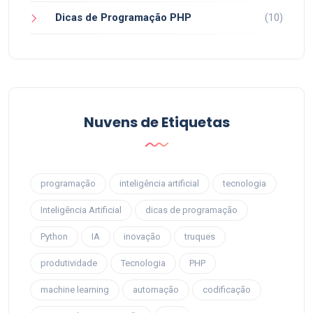
Dicas de Programação PHP
(10)
Nuvens de Etiquetas
programação
inteligência artificial
tecnologia
Inteligência Artificial
dicas de programação
Python
IA
inovação
truques
produtividade
Tecnologia
PHP
machine learning
automação
codificação