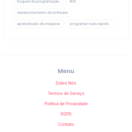
truques de programação
AGI
desenvolvimento de software
aprendizado de máquina
programar mais rápido
Menu
Sobre Nós
Termos de Serviço
Política de Privacidade
RGPD
Contato