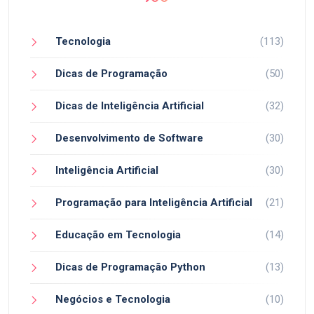
Tecnologia
(113)
Dicas de Programação
(50)
Dicas de Inteligência Artificial
(32)
Desenvolvimento de Software
(30)
Inteligência Artificial
(30)
Programação para Inteligência Artificial
(21)
Educação em Tecnologia
(14)
Dicas de Programação Python
(13)
Negócios e Tecnologia
(10)