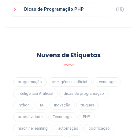
Dicas de Programação PHP
(10)
Nuvens de Etiquetas
programação
inteligência artificial
tecnologia
Inteligência Artificial
dicas de programação
Python
IA
inovação
truques
produtividade
Tecnologia
PHP
machine learning
automação
codificação