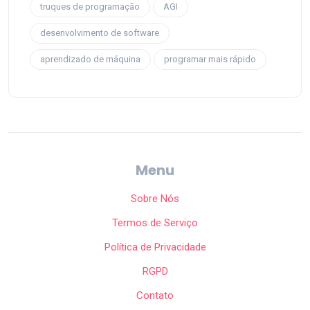
truques de programação
AGI
desenvolvimento de software
aprendizado de máquina
programar mais rápido
Menu
Sobre Nós
Termos de Serviço
Política de Privacidade
RGPD
Contato