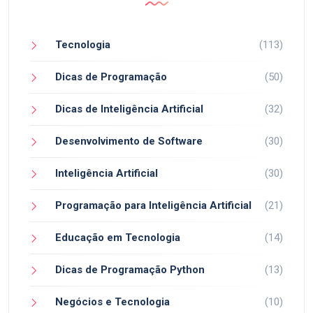
Tecnologia
(113)
Dicas de Programação
(50)
Dicas de Inteligência Artificial
(32)
Desenvolvimento de Software
(30)
Inteligência Artificial
(30)
Programação para Inteligência Artificial
(21)
Educação em Tecnologia
(14)
Dicas de Programação Python
(13)
Negócios e Tecnologia
(10)