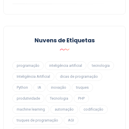
Nuvens de Etiquetas
programação
inteligência artificial
tecnologia
Inteligência Artificial
dicas de programação
Python
IA
inovação
truques
produtividade
Tecnologia
PHP
machine learning
automação
codificação
truques de programação
AGI