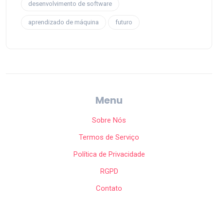
desenvolvimento de software
aprendizado de máquina
futuro
Menu
Sobre Nós
Termos de Serviço
Política de Privacidade
RGPD
Contato