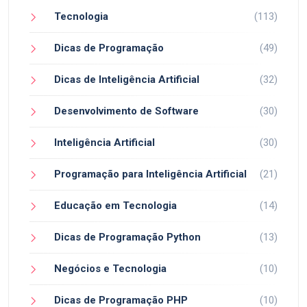
Tecnologia
(113)
Dicas de Programação
(49)
Dicas de Inteligência Artificial
(32)
Desenvolvimento de Software
(30)
Inteligência Artificial
(30)
Programação para Inteligência Artificial
(21)
Educação em Tecnologia
(14)
Dicas de Programação Python
(13)
Negócios e Tecnologia
(10)
Dicas de Programação PHP
(10)