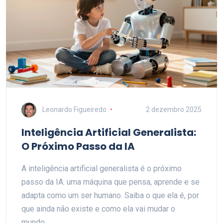
Leonardo Figueiredo
2 dezembro 2025
Inteligência Artificial Generalista:
O Próximo Passo da IA
A inteligência artificial generalista é o próximo
passo da IA: uma máquina que pensa, aprende e se
adapta como um ser humano. Saiba o que ela é, por
que ainda não existe e como ela vai mudar o
mundo.