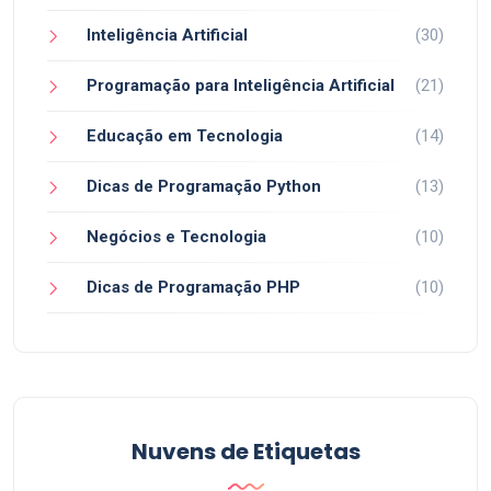
Inteligência Artificial
(30)
Programação para Inteligência Artificial
(21)
Educação em Tecnologia
(14)
Dicas de Programação Python
(13)
Negócios e Tecnologia
(10)
Dicas de Programação PHP
(10)
Nuvens de Etiquetas