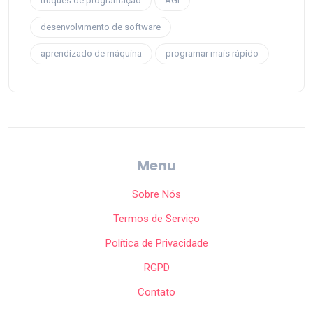
truques de programação
AGI
desenvolvimento de software
aprendizado de máquina
programar mais rápido
Menu
Sobre Nós
Termos de Serviço
Política de Privacidade
RGPD
Contato