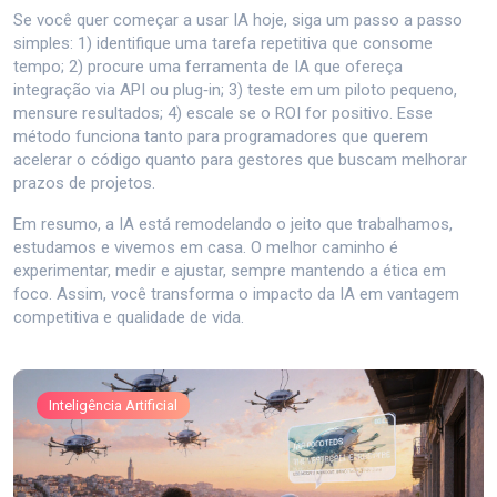
Se você quer começar a usar IA hoje, siga um passo a passo
simples: 1) identifique uma tarefa repetitiva que consome
tempo; 2) procure uma ferramenta de IA que ofereça
integração via API ou plug‑in; 3) teste em um piloto pequeno,
mensure resultados; 4) escale se o ROI for positivo. Esse
método funciona tanto para programadores que querem
acelerar o código quanto para gestores que buscam melhorar
prazos de projetos.
Em resumo, a IA está remodelando o jeito que trabalhamos,
estudamos e vivemos em casa. O melhor caminho é
experimentar, medir e ajustar, sempre mantendo a ética em
foco. Assim, você transforma o impacto da IA em vantagem
competitiva e qualidade de vida.
Inteligência Artificial