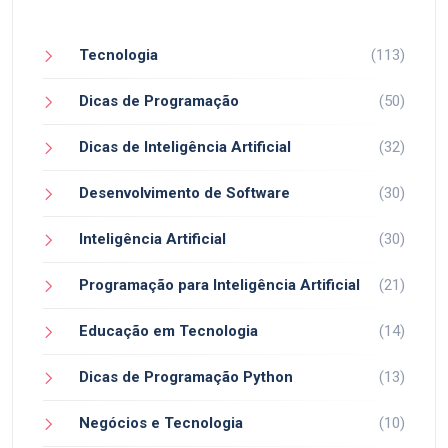
Tecnologia
(113)
Dicas de Programação
(50)
Dicas de Inteligência Artificial
(32)
Desenvolvimento de Software
(30)
Inteligência Artificial
(30)
Programação para Inteligência Artificial
(21)
Educação em Tecnologia
(14)
Dicas de Programação Python
(13)
Negócios e Tecnologia
(10)