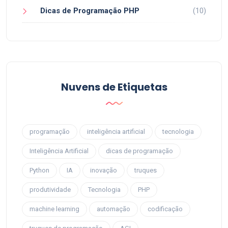
Dicas de Programação PHP
(10)
Nuvens de Etiquetas
programação
inteligência artificial
tecnologia
Inteligência Artificial
dicas de programação
Python
IA
inovação
truques
produtividade
Tecnologia
PHP
machine learning
automação
codificação