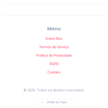
Menu
Sobre Nós
Termos de Serviço
Política de Privacidade
RGPD
Contato
© 2026. Todos os direitos reservados.
Voltar ao Topo