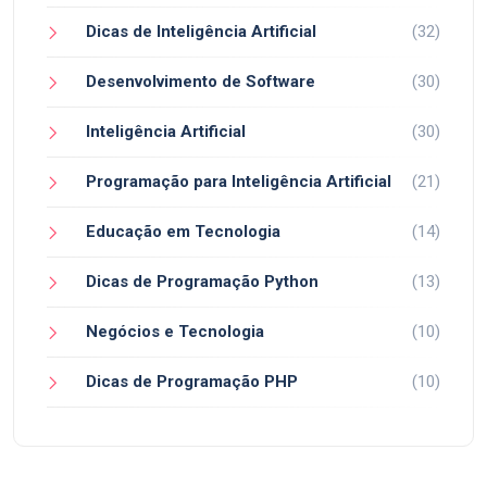
Dicas de Inteligência Artificial
(32)
Desenvolvimento de Software
(30)
Inteligência Artificial
(30)
Programação para Inteligência Artificial
(21)
Educação em Tecnologia
(14)
Dicas de Programação Python
(13)
Negócios e Tecnologia
(10)
Dicas de Programação PHP
(10)