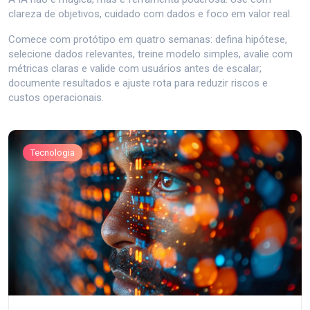
clareza de objetivos, cuidado com dados e foco em valor real.
Comece com protótipo em quatro semanas: defina hipótese,
selecione dados relevantes, treine modelo simples, avalie com
métricas claras e valide com usuários antes de escalar;
documente resultados e ajuste rota para reduzir riscos e
custos operacionais.
Tecnologia