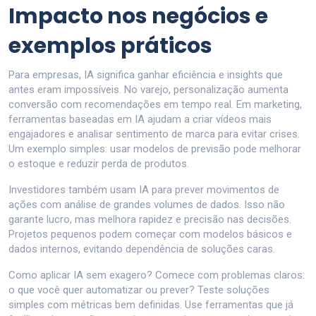
Impacto nos negócios e
exemplos práticos
Para empresas, IA significa ganhar eficiência e insights que
antes eram impossíveis. No varejo, personalização aumenta
conversão com recomendações em tempo real. Em marketing,
ferramentas baseadas em IA ajudam a criar vídeos mais
engajadores e analisar sentimento de marca para evitar crises.
Um exemplo simples: usar modelos de previsão pode melhorar
o estoque e reduzir perda de produtos.
Investidores também usam IA para prever movimentos de
ações com análise de grandes volumes de dados. Isso não
garante lucro, mas melhora rapidez e precisão nas decisões.
Projetos pequenos podem começar com modelos básicos e
dados internos, evitando dependência de soluções caras.
Como aplicar IA sem exagero? Comece com problemas claros:
o que você quer automatizar ou prever? Teste soluções
simples com métricas bem definidas. Use ferramentas que já