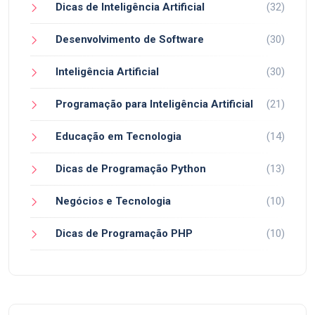
Dicas de Inteligência Artificial
(32)
Desenvolvimento de Software
(30)
Inteligência Artificial
(30)
Programação para Inteligência Artificial
(21)
Educação em Tecnologia
(14)
Dicas de Programação Python
(13)
Negócios e Tecnologia
(10)
Dicas de Programação PHP
(10)