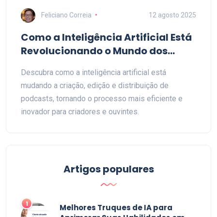
Feliciano Correia
12 agosto 2025
Como a Inteligência Artificial Está
Revolucionando o Mundo dos
Podcasts
Descubra como a inteligência artificial está
mudando a criação, edição e distribuição de
podcasts, tornando o processo mais eficiente e
inovador para criadores e ouvintes.
Artigos populares
1
Melhores Truques de IA para