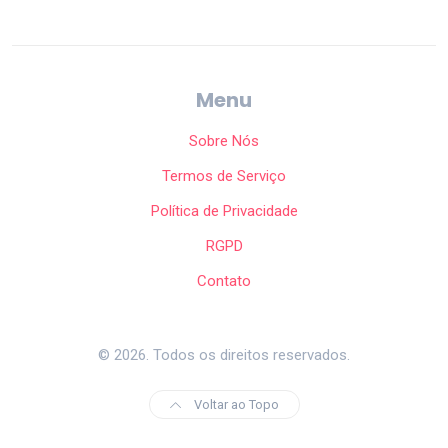
Menu
Sobre Nós
Termos de Serviço
Política de Privacidade
RGPD
Contato
© 2026. Todos os direitos reservados.
Voltar ao Topo