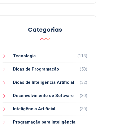
Categorias
Tecnologia
(113)
Dicas de Programação
(50)
Dicas de Inteligência Artificial
(32)
Desenvolvimento de Software
(30)
Inteligência Artificial
(30)
Programação para Inteligência