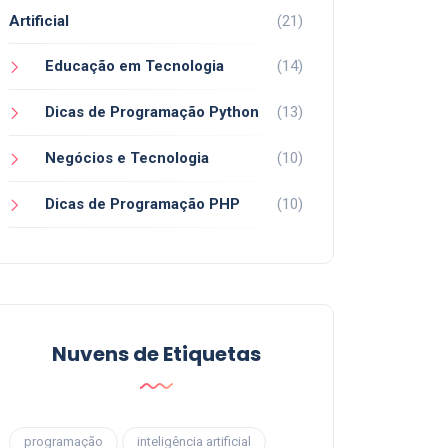
Artificial
(21)
Educação em Tecnologia
(14)
Dicas de Programação Python
(13)
Negócios e Tecnologia
(10)
Dicas de Programação PHP
(10)
Nuvens de Etiquetas
programação
inteligência artificial