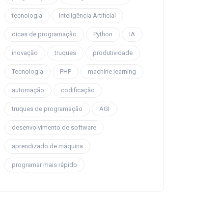
tecnologia
Inteligência Artificial
dicas de programação
Python
IA
inovação
truques
produtividade
Tecnologia
PHP
machine learning
automação
codificação
truques de programação
AGI
desenvolvimento de software
aprendizado de máquina
programar mais rápido