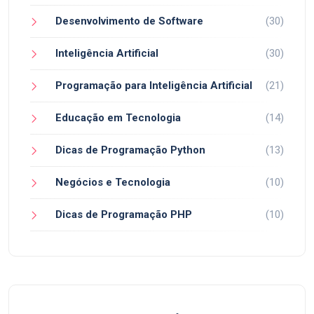
Desenvolvimento de Software
(30)
Inteligência Artificial
(30)
Programação para Inteligência Artificial
(21)
Educação em Tecnologia
(14)
Dicas de Programação Python
(13)
Negócios e Tecnologia
(10)
Dicas de Programação PHP
(10)