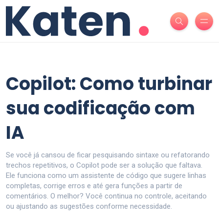
Copilot: Como turbinar
sua codificação com
IA
Se você já cansou de ficar pesquisando sintaxe ou refatorando
trechos repetitivos, o Copilot pode ser a solução que faltava.
Ele funciona como um assistente de código que sugere linhas
completas, corrige erros e até gera funções a partir de
comentários. O melhor? Você continua no controle, aceitando
ou ajustando as sugestões conforme necessidade.