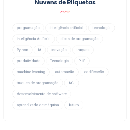
Nuvens de Etiquetas
programação
inteligência artificial
tecnologia
Inteligência Artificial
dicas de programação
Python
IA
inovação
truques
produtividade
Tecnologia
PHP
machine learning
automação
codificação
truques de programação
AGI
desenvolvimento de software
aprendizado de máquina
futuro