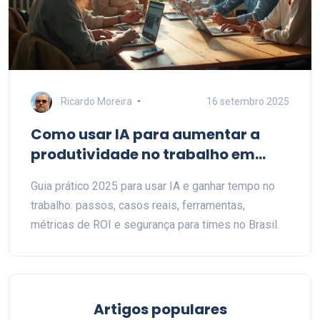
Ricardo Moreira
16 setembro 2025
Como usar IA para aumentar a
produtividade no trabalho em
2025
Guia prático 2025 para usar IA e ganhar tempo no
trabalho: passos, casos reais, ferramentas,
métricas de ROI e segurança para times no Brasil.
Artigos populares