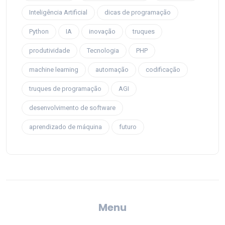
Inteligência Artificial
dicas de programação
Python
IA
inovação
truques
produtividade
Tecnologia
PHP
machine learning
automação
codificação
truques de programação
AGI
desenvolvimento de software
aprendizado de máquina
futuro
Menu