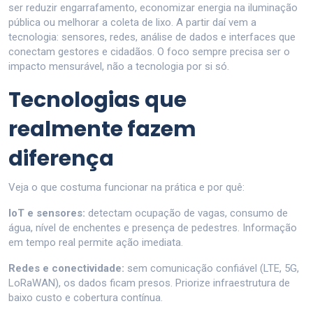
ser reduzir engarrafamento, economizar energia na iluminação
pública ou melhorar a coleta de lixo. A partir daí vem a
tecnologia: sensores, redes, análise de dados e interfaces que
conectam gestores e cidadãos. O foco sempre precisa ser o
impacto mensurável, não a tecnologia por si só.
Tecnologias que
realmente fazem
diferença
Veja o que costuma funcionar na prática e por quê:
IoT e sensores:
detectam ocupação de vagas, consumo de
água, nível de enchentes e presença de pedestres. Informação
em tempo real permite ação imediata.
Redes e conectividade:
sem comunicação confiável (LTE, 5G,
LoRaWAN), os dados ficam presos. Priorize infraestrutura de
baixo custo e cobertura contínua.