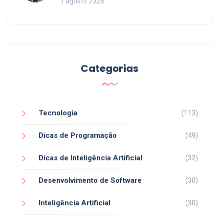
1 agosto 2026
Categorias
Tecnologia
(113)
Dicas de Programação
(49)
Dicas de Inteligência Artificial
(32)
Desenvolvimento de Software
(30)
Inteligência Artificial
(30)