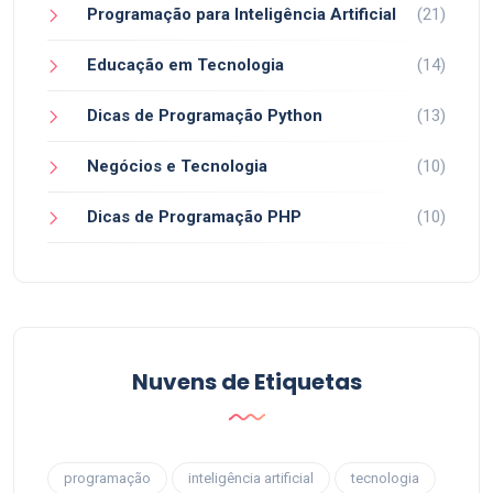
Programação para Inteligência Artificial
(21)
Educação em Tecnologia
(14)
Dicas de Programação Python
(13)
Negócios e Tecnologia
(10)
Dicas de Programação PHP
(10)
Nuvens de Etiquetas
programação
inteligência artificial
tecnologia