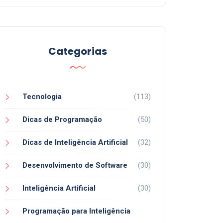
Categorias
Tecnologia
(113)
Dicas de Programação
(50)
Dicas de Inteligência Artificial
(32)
Desenvolvimento de Software
(30)
Inteligência Artificial
(30)
Programação para Inteligência