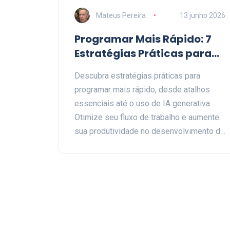
Mateus Pereira
13 junho 2026
Programar Mais Rápido: 7
Estratégias Práticas para
Acelerar seu Código
Descubra estratégias práticas para
programar mais rápido, desde atalhos
essenciais até o uso de IA generativa.
Otimize seu fluxo de trabalho e aumente
sua produtividade no desenvolvimento de
software.