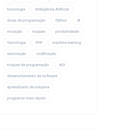
tecnologia
Inteligência Artificial
dicas de programação
Python
IA
inovação
truques
produtividade
Tecnologia
PHP
machine learning
automação
codificação
truques de programação
AGI
desenvolvimento de software
aprendizado de máquina
programar mais rápido