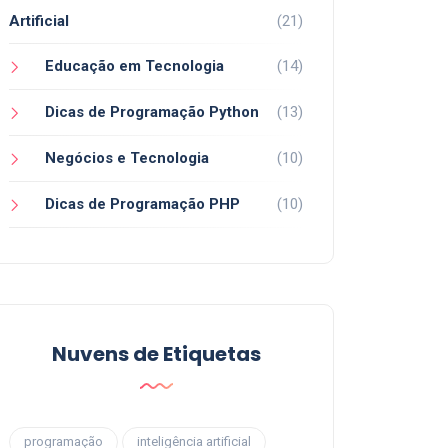
Artificial
(21)
Educação em Tecnologia
(14)
Dicas de Programação Python
(13)
Negócios e Tecnologia
(10)
Dicas de Programação PHP
(10)
Nuvens de Etiquetas
programação
inteligência artificial