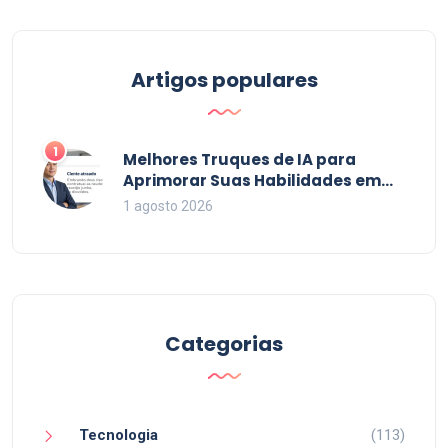
Artigos populares
1
Melhores Truques de IA para
Aprimorar Suas Habilidades em
2026
1 agosto 2026
Categorias
Tecnologia
(113)