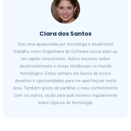
Clara dos Santos
Sou uma apaixonada por tecnologia e atualmente
trabalho como Engenheira de Software numa start-up
em rápido crescimento. Adoro escrever sobre
desenvolvimento e novas tendências no mundo
tecnológico. Estou sempre em busca de novos
desafios e oportunidades para me aperfeiçoar nesta
área. Também gosto de partilhar o meu conhecimento
com os outros, razão pela qual escrevo regularmente
sobre tópicos de tecnologia.