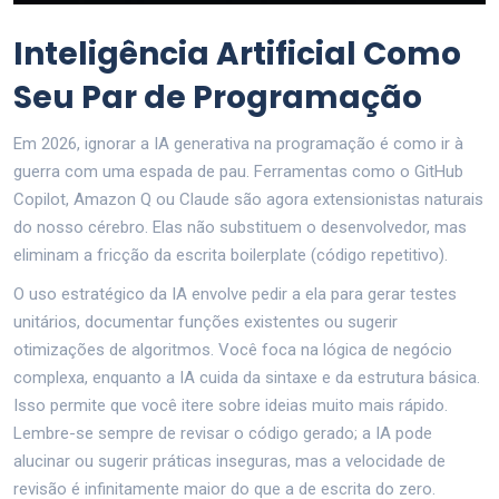
Inteligência Artificial Como
Seu Par de Programação
Em 2026, ignorar a IA generativa na programação é como ir à
guerra com uma espada de pau. Ferramentas como o GitHub
Copilot, Amazon Q ou Claude são agora extensionistas naturais
do nosso cérebro. Elas não substituem o desenvolvedor, mas
eliminam a fricção da escrita boilerplate (código repetitivo).
O uso estratégico da IA envolve pedir a ela para gerar testes
unitários, documentar funções existentes ou sugerir
otimizações de algoritmos. Você foca na lógica de negócio
complexa, enquanto a IA cuida da sintaxe e da estrutura básica.
Isso permite que você itere sobre ideias muito mais rápido.
Lembre-se sempre de revisar o código gerado; a IA pode
alucinar ou sugerir práticas inseguras, mas a velocidade de
revisão é infinitamente maior do que a de escrita do zero.