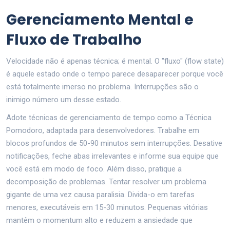
Gerenciamento Mental e
Fluxo de Trabalho
Velocidade não é apenas técnica; é mental. O "fluxo" (flow state)
é aquele estado onde o tempo parece desaparecer porque você
está totalmente imerso no problema. Interrupções são o
inimigo número um desse estado.
Adote técnicas de gerenciamento de tempo como a Técnica
Pomodoro, adaptada para desenvolvedores. Trabalhe em
blocos profundos de 50-90 minutos sem interrupções. Desative
notificações, feche abas irrelevantes e informe sua equipe que
você está em modo de foco. Além disso, pratique a
decomposição de problemas. Tentar resolver um problema
gigante de uma vez causa paralisia. Divida-o em tarefas
menores, executáveis em 15-30 minutos. Pequenas vitórias
mantêm o momentum alto e reduzem a ansiedade que