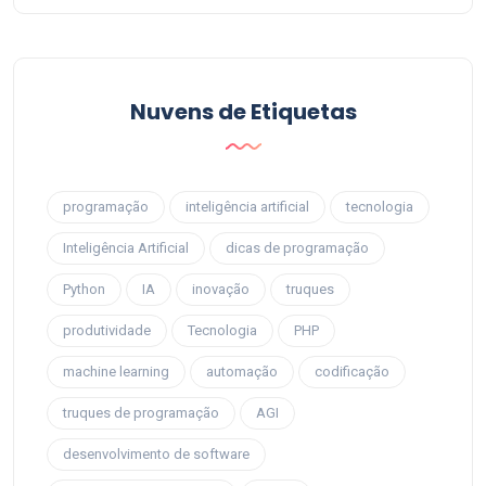
Nuvens de Etiquetas
programação
inteligência artificial
tecnologia
Inteligência Artificial
dicas de programação
Python
IA
inovação
truques
produtividade
Tecnologia
PHP
machine learning
automação
codificação
truques de programação
AGI
desenvolvimento de software