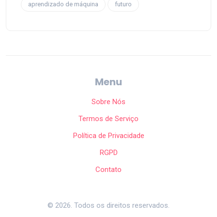
aprendizado de máquina
futuro
Menu
Sobre Nós
Termos de Serviço
Política de Privacidade
RGPD
Contato
© 2026. Todos os direitos reservados.