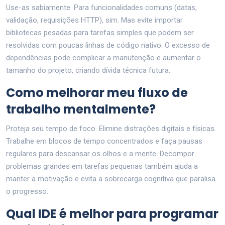
Use-as sabiamente. Para funcionalidades comuns (datas,
validação, requisições HTTP), sim. Mas evite importar
bibliotecas pesadas para tarefas simples que podem ser
resolvidas com poucas linhas de código nativo. O excesso de
dependências pode complicar a manutenção e aumentar o
tamanho do projeto, criando dívida técnica futura.
Como melhorar meu fluxo de
trabalho mentalmente?
Proteja seu tempo de foco. Elimine distrações digitais e físicas.
Trabalhe em blocos de tempo concentrados e faça pausas
regulares para descansar os olhos e a mente. Decompor
problemas grandes em tarefas pequenas também ajuda a
manter a motivação e evita a sobrecarga cognitiva que paralisa
o progresso.
Qual IDE é melhor para programar