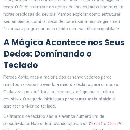
cego. O foco é eliminar os atritos desnecessários que roubam
horas preciosas do seu dia. Vamos explorar como estruturar
seu ambiente, dominar seus dedos e usar a tecnologia a seu
favor para programar mais rápido sem sacrificar a qualidade.
A Mágica Acontece nos Seus
Dedos: Dominando o
Teclado
Parece óbvio, mas a maioria dos desenvolvedores perde
minutos valiosos movendo a mão do teclado para o mouse.
Cada vez que você toca no mouse, você quebra seu fluxo
cognitivo. O segredo inicial para
programar mais rápido
é
aprender a viver no teclado.
Os atalhos de teclado são a alavanca número um de
produtividade. Não estou falando apenas de
e
.
Ctrl+C
Ctrl+V