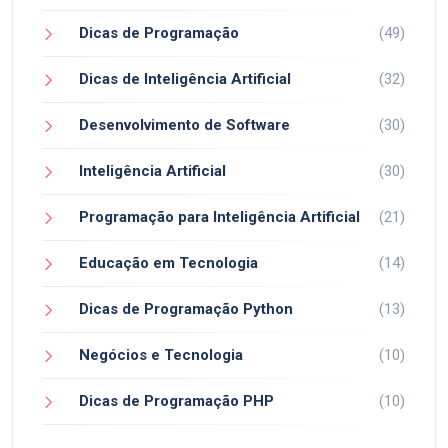
Dicas de Programação
(49)
Dicas de Inteligência Artificial
(32)
Desenvolvimento de Software
(30)
Inteligência Artificial
(30)
Programação para Inteligência Artificial
(21)
Educação em Tecnologia
(14)
Dicas de Programação Python
(13)
Negócios e Tecnologia
(10)
Dicas de Programação PHP
(10)