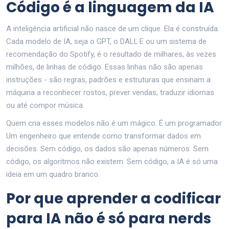
Código é a linguagem da IA
A inteligência artificial não nasce de um clique. Ela é construída.
Cada modelo de IA, seja o GPT, o DALL·E ou um sistema de
recomendação do Spotify, é o resultado de milhares, às vezes
milhões, de linhas de código. Essas linhas não são apenas
instruções - são regras, padrões e estruturas que ensinam a
máquina a reconhecer rostos, prever vendas, traduzir idiomas
ou até compor música.
Quem cria esses modelos não é um mágico. É um programador.
Um engenheiro que entende como transformar dados em
decisões. Sem código, os dados são apenas números. Sem
código, os algoritmos não existem. Sem código, a IA é só uma
ideia em um quadro branco.
Por que aprender a codificar
para IA não é só para nerds