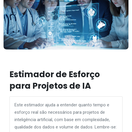
Estimador de Esforço
para Projetos de IA
Este estimador ajuda a entender quanto tempo e
esforço real são necessários para projetos de
inteligência artificial, com base em complexidade,
qualidade dos dados e volume de dados. Lembre-se: