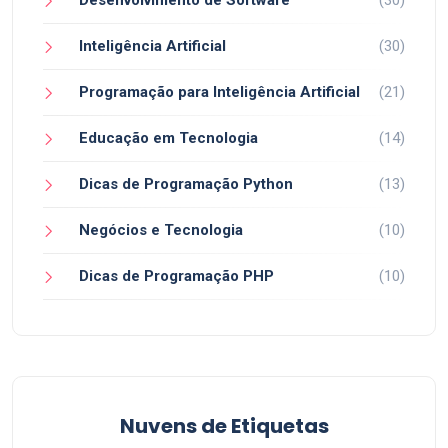
Inteligência Artificial
(30)
Programação para Inteligência Artificial
(21)
Educação em Tecnologia
(14)
Dicas de Programação Python
(13)
Negócios e Tecnologia
(10)
Dicas de Programação PHP
(10)
Nuvens de Etiquetas