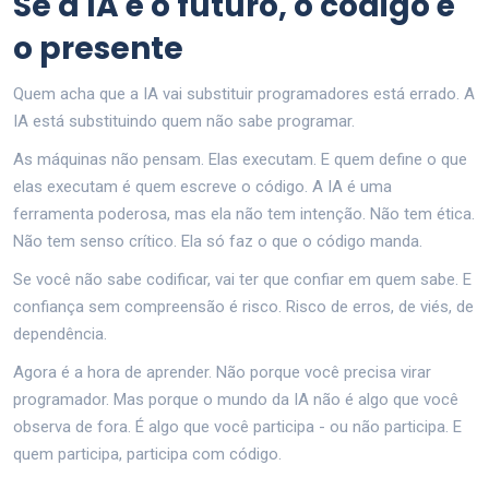
Se a IA é o futuro, o código é
o presente
Quem acha que a IA vai substituir programadores está errado. A
IA está substituindo quem não sabe programar.
As máquinas não pensam. Elas executam. E quem define o que
elas executam é quem escreve o código. A IA é uma
ferramenta poderosa, mas ela não tem intenção. Não tem ética.
Não tem senso crítico. Ela só faz o que o código manda.
Se você não sabe codificar, vai ter que confiar em quem sabe. E
confiança sem compreensão é risco. Risco de erros, de viés, de
dependência.
Agora é a hora de aprender. Não porque você precisa virar
programador. Mas porque o mundo da IA não é algo que você
observa de fora. É algo que você participa - ou não participa. E
quem participa, participa com código.