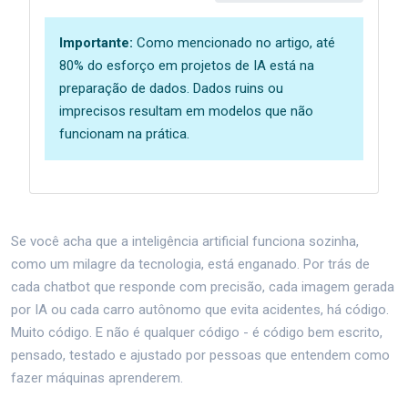
Importante:
Como mencionado no artigo, até
80% do esforço em projetos de IA está na
preparação de dados. Dados ruins ou
imprecisos resultam em modelos que não
funcionam na prática.
Se você acha que a inteligência artificial funciona sozinha,
como um milagre da tecnologia, está enganado. Por trás de
cada chatbot que responde com precisão, cada imagem gerada
por IA ou cada carro autônomo que evita acidentes, há código.
Muito código. E não é qualquer código - é código bem escrito,
pensado, testado e ajustado por pessoas que entendem como
fazer máquinas aprenderem.