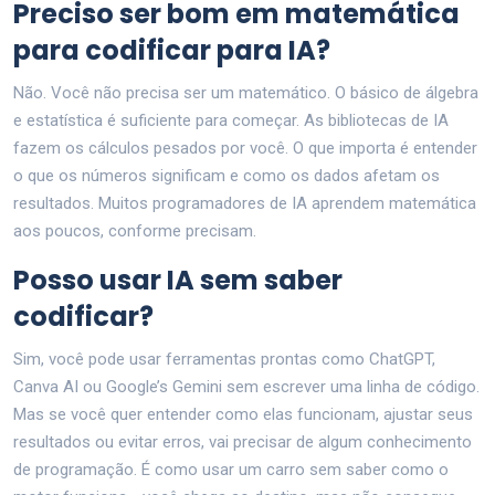
Preciso ser bom em matemática
para codificar para IA?
Não. Você não precisa ser um matemático. O básico de álgebra
e estatística é suficiente para começar. As bibliotecas de IA
fazem os cálculos pesados por você. O que importa é entender
o que os números significam e como os dados afetam os
resultados. Muitos programadores de IA aprendem matemática
aos poucos, conforme precisam.
Posso usar IA sem saber
codificar?
Sim, você pode usar ferramentas prontas como ChatGPT,
Canva AI ou Google’s Gemini sem escrever uma linha de código.
Mas se você quer entender como elas funcionam, ajustar seus
resultados ou evitar erros, vai precisar de algum conhecimento
de programação. É como usar um carro sem saber como o