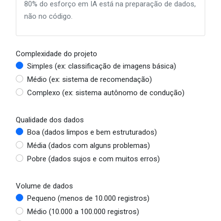
80% do esforço em IA está na preparação de dados,
não no código.
Complexidade do projeto
Simples (ex: classificação de imagens básica)
Médio (ex: sistema de recomendação)
Complexo (ex: sistema autônomo de condução)
Qualidade dos dados
Boa (dados limpos e bem estruturados)
Média (dados com alguns problemas)
Pobre (dados sujos e com muitos erros)
Volume de dados
Pequeno (menos de 10.000 registros)
Médio (10.000 a 100.000 registros)