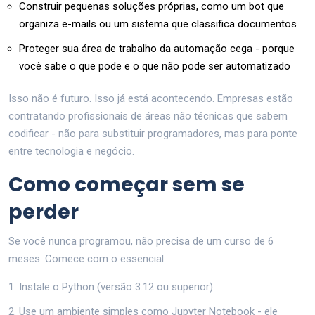
Construir pequenas soluções próprias, como um bot que
organiza e-mails ou um sistema que classifica documentos
Proteger sua área de trabalho da automação cega - porque
você sabe o que pode e o que não pode ser automatizado
Isso não é futuro. Isso já está acontecendo. Empresas estão
contratando profissionais de áreas não técnicas que sabem
codificar - não para substituir programadores, mas para ponte
entre tecnologia e negócio.
Como começar sem se
perder
Se você nunca programou, não precisa de um curso de 6
meses. Comece com o essencial:
Instale o Python (versão 3.12 ou superior)
Use um ambiente simples como Jupyter Notebook - ele