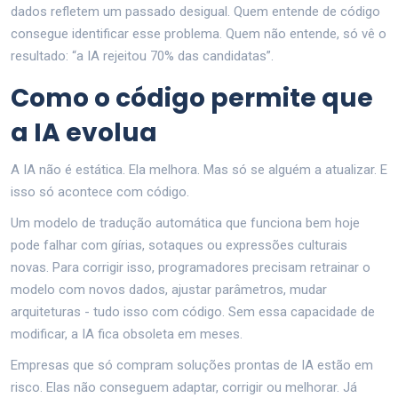
dados refletem um passado desigual. Quem entende de código
consegue identificar esse problema. Quem não entende, só vê o
resultado: “a IA rejeitou 70% das candidatas”.
Como o código permite que
a IA evolua
A IA não é estática. Ela melhora. Mas só se alguém a atualizar. E
isso só acontece com código.
Um modelo de tradução automática que funciona bem hoje
pode falhar com gírias, sotaques ou expressões culturais
novas. Para corrigir isso, programadores precisam retrainar o
modelo com novos dados, ajustar parâmetros, mudar
arquiteturas - tudo isso com código. Sem essa capacidade de
modificar, a IA fica obsoleta em meses.
Empresas que só compram soluções prontas de IA estão em
risco. Elas não conseguem adaptar, corrigir ou melhorar. Já