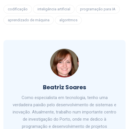
codificação
inteligência artificial
programação para IA
aprendizado de máquina
algoritmos
Beatriz Soares
Como especialista em tecnologia, tenho uma
verdadeira paixão pelo desenvolvimento de sistemas e
inovação. Atualmente, trabalho num importante centro
de investigação do Porto, onde me dedico à
programação e desenvolvimento de projetos