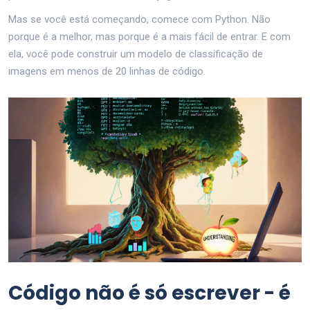
Mas se você está começando, comece com Python. Não
porque é a melhor, mas porque é a mais fácil de entrar. E com
ela, você pode construir um modelo de classificação de
imagens em menos de 20 linhas de código.
Código não é só escrever - é