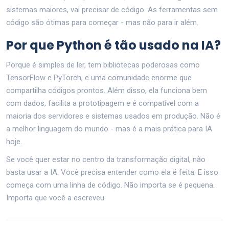
sistemas maiores, vai precisar de código. As ferramentas sem
código são ótimas para começar - mas não para ir além.
Por que Python é tão usado na IA?
Porque é simples de ler, tem bibliotecas poderosas como
TensorFlow e PyTorch, e uma comunidade enorme que
compartilha códigos prontos. Além disso, ela funciona bem
com dados, facilita a prototipagem e é compatível com a
maioria dos servidores e sistemas usados em produção. Não é
a melhor linguagem do mundo - mas é a mais prática para IA
hoje.
Se você quer estar no centro da transformação digital, não
basta usar a IA. Você precisa entender como ela é feita. E isso
começa com uma linha de código. Não importa se é pequena.
Importa que você a escreveu.