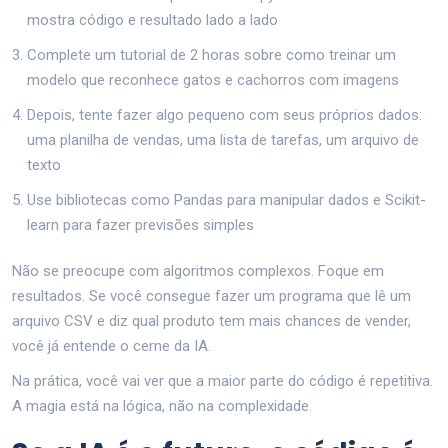
mostra código e resultado lado a lado
Complete um tutorial de 2 horas sobre como treinar um
modelo que reconhece gatos e cachorros com imagens
Depois, tente fazer algo pequeno com seus próprios dados:
uma planilha de vendas, uma lista de tarefas, um arquivo de
texto
Use bibliotecas como Pandas para manipular dados e Scikit-
learn para fazer previsões simples
Não se preocupe com algoritmos complexos. Foque em
resultados. Se você consegue fazer um programa que lê um
arquivo CSV e diz qual produto tem mais chances de vender,
você já entende o cerne da IA.
Na prática, você vai ver que a maior parte do código é repetitiva.
A magia está na lógica, não na complexidade.