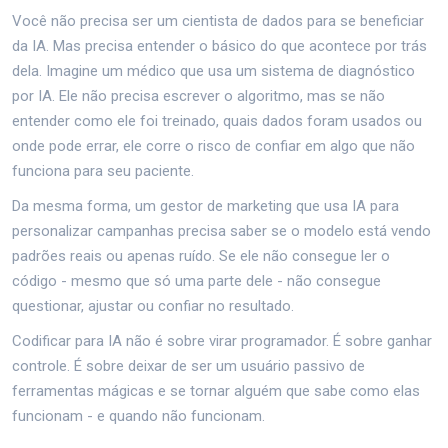
Você não precisa ser um cientista de dados para se beneficiar
da IA. Mas precisa entender o básico do que acontece por trás
dela. Imagine um médico que usa um sistema de diagnóstico
por IA. Ele não precisa escrever o algoritmo, mas se não
entender como ele foi treinado, quais dados foram usados ou
onde pode errar, ele corre o risco de confiar em algo que não
funciona para seu paciente.
Da mesma forma, um gestor de marketing que usa IA para
personalizar campanhas precisa saber se o modelo está vendo
padrões reais ou apenas ruído. Se ele não consegue ler o
código - mesmo que só uma parte dele - não consegue
questionar, ajustar ou confiar no resultado.
Codificar para IA não é sobre virar programador. É sobre ganhar
controle. É sobre deixar de ser um usuário passivo de
ferramentas mágicas e se tornar alguém que sabe como elas
funcionam - e quando não funcionam.