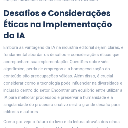
Desafios e Considerações
Éticas na Implementação
da IA
Embora as vantagens da IA na indústria editorial sejam claras, é
fundamental abordar os desafios e considerações éticas que
acompanham sua implementação. Questões sobre viés
algorítmico, perda de empregos e a homogeneização do
conteúdo são preocupações válidas. Além disso, é crucial
considerar como a tecnologia pode influenciar na diversidade e
inclusão dentro do setor. Encontrar um equilíbrio entre utilizar a
IA para melhorar processos e preservar a humanidade e a
singularidade do processo criativo será o grande desafio para
editores e autores.
Como pai, vejo o futuro do livro e da leitura através dos olhos