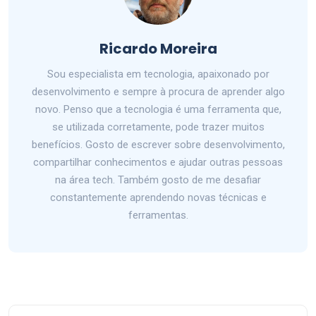
Ricardo Moreira
Sou especialista em tecnologia, apaixonado por
desenvolvimento e sempre à procura de aprender algo
novo. Penso que a tecnologia é uma ferramenta que,
se utilizada corretamente, pode trazer muitos
benefícios. Gosto de escrever sobre desenvolvimento,
compartilhar conhecimentos e ajudar outras pessoas
na área tech. Também gosto de me desafiar
constantemente aprendendo novas técnicas e
ferramentas.