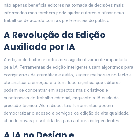
não apenas beneficia editores na tomada de decisões mais
informadas mas também pode ajudar autores a afinar seus
trabalhos de acordo com as preferências do público.
A Revolução da Edição
Auxiliada por IA
A edição de textos é outra área significativamente impactada
pela IA. Ferramentas de edição inteligente usam algoritmos para
corrigir erros de gramática e estilo, sugerir melhorias no texto e
até analisar a emoção e o tom. Isso significa que editores
podem se concentrar em aspectos mais criativos e
substanciais do trabalho editorial, enquanto a IA cuida da
precisão técnica. Além disso, tais ferramentas podem
democratizar o acesso a serviços de edição de alta qualidade,
abrindo novas possibilidades para autores independentes.
A IA no Design e