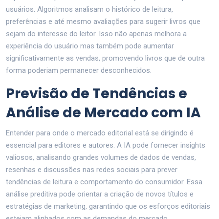
usuários. Algoritmos analisam o histórico de leitura,
preferências e até mesmo avaliações para sugerir livros que
sejam do interesse do leitor. Isso não apenas melhora a
experiência do usuário mas também pode aumentar
significativamente as vendas, promovendo livros que de outra
forma poderiam permanecer desconhecidos.
Previsão de Tendências e
Análise de Mercado com IA
Entender para onde o mercado editorial está se dirigindo é
essencial para editores e autores. A IA pode fornecer insights
valiosos, analisando grandes volumes de dados de vendas,
resenhas e discussões nas redes sociais para prever
tendências de leitura e comportamento do consumidor. Essa
análise preditiva pode orientar a criação de novos títulos e
estratégias de marketing, garantindo que os esforços editoriais
estejam alinhados com as demandas do mercado.