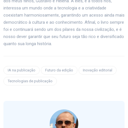
dos meus filhos, Gustavo e Helena. A eles, e a todos nós,
interessa um mundo onde a tecnologia e a criatividade
coexistam harmoniosamente, garantindo um acesso ainda mais
democrático à cultura e ao conhecimento. Afinal, o livro sempre
foi e continuará sendo um dos pilares da nossa civilização, e é
nosso dever garantir que seu futuro seja tão rico e diversificado
quanto sua longa história.
IA na publicação
Futuro da edição
Inovação editorial
Tecnologias de publicação