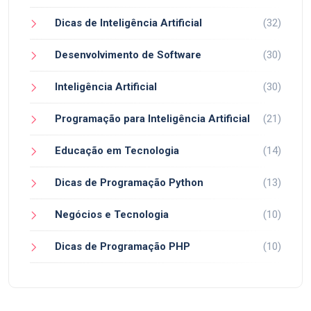
Dicas de Inteligência Artificial
(32)
Desenvolvimento de Software
(30)
Inteligência Artificial
(30)
Programação para Inteligência Artificial
(21)
Educação em Tecnologia
(14)
Dicas de Programação Python
(13)
Negócios e Tecnologia
(10)
Dicas de Programação PHP
(10)