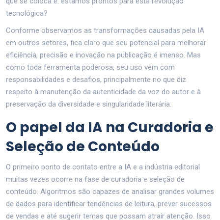
que se coloca é: estamos prontos para esta revolução
tecnológica?
Conforme observamos as transformações causadas pela IA
em outros setores, fica claro que seu potencial para melhorar
eficiência, precisão e inovação na publicação é imenso. Mas
como toda ferramenta poderosa, seu uso vem com
responsabilidades e desafios, principalmente no que diz
respeito à manutenção da autenticidade da voz do autor e à
preservação da diversidade e singularidade literária.
O papel da IA na Curadoria e
Seleção de Conteúdo
O primeiro ponto de contato entre a IA e a indústria editorial
muitas vezes ocorre na fase de curadoria e seleção de
conteúdo. Algoritmos são capazes de analisar grandes volumes
de dados para identificar tendências de leitura, prever sucessos
de vendas e até sugerir temas que possam atrair atenção. Isso