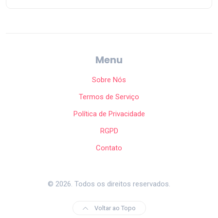
Menu
Sobre Nós
Termos de Serviço
Política de Privacidade
RGPD
Contato
© 2026. Todos os direitos reservados.
Voltar ao Topo