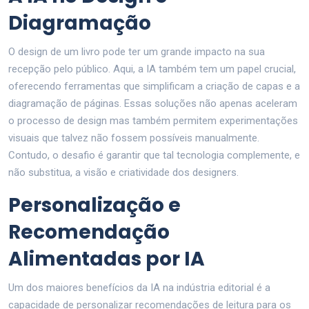
Diagramação
O design de um livro pode ter um grande impacto na sua
recepção pelo público. Aqui, a IA também tem um papel crucial,
oferecendo ferramentas que simplificam a criação de capas e a
diagramação de páginas. Essas soluções não apenas aceleram
o processo de design mas também permitem experimentações
visuais que talvez não fossem possíveis manualmente.
Contudo, o desafio é garantir que tal tecnologia complemente, e
não substitua, a visão e criatividade dos designers.
Personalização e
Recomendação
Alimentadas por IA
Um dos maiores benefícios da IA na indústria editorial é a
capacidade de personalizar recomendações de leitura para os