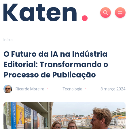
Início
O Futuro da IA na Indústria
Editorial: Transformando o
Processo de Publicação
Ricardo Moreira
Tecnologia
8 março 2024