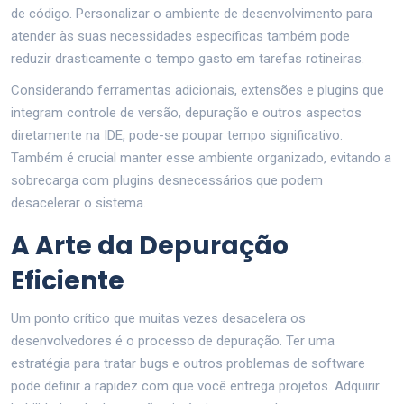
de código. Personalizar o ambiente de desenvolvimento para
atender às suas necessidades específicas também pode
reduzir drasticamente o tempo gasto em tarefas rotineiras.
Considerando ferramentas adicionais, extensões e plugins que
integram controle de versão, depuração e outros aspectos
diretamente na IDE, pode-se poupar tempo significativo.
Também é crucial manter esse ambiente organizado, evitando a
sobrecarga com plugins desnecessários que podem
desacelerar o sistema.
A Arte da Depuração
Eficiente
Um ponto crítico que muitas vezes desacelera os
desenvolvedores é o processo de depuração. Ter uma
estratégia para tratar bugs e outros problemas de software
pode definir a rapidez com que você entrega projetos. Adquirir