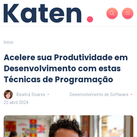
Início
Acelere sua Produtividade em
Desenvolvimento com estas
Técnicas de Programação
Beatriz Soares
Desenvolvimento de Software
25 abril 2024