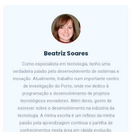
Beatriz Soares
Como especialista em tecnologia, tenho uma
verdadeira paixão pelo desenvolvimento de sistemas e
inovação. Atualmente, trabalho num importante centro
de investigação do Porto, onde me dedico à
programação e desenvolvimento de projetos
tecnológicos inovadores. Além disso, gosto de
escrever sobre o desenvolvimento na indústria da
tecnologia. A minha escrita é um reflexo da minha
paixão pela aprendizagem contínua e partilha de
conhecimentos nesta área em rápida evolução.