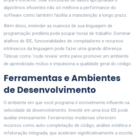
algoritmos eficientes não só melhora a performance do
software como também facilita a manutenção a longo prazo.
Além disso, entender as nuances de sua linguagem de
programação predileta pode poupar horas de trabalho. Dominar
atalhos de IDE, funcionalidades de compiladores e recursos
intrínsecos da linguagem pode fazer uma grande diferença.
Táticas como 'code review' entre pares promove um ambiente
de aprendizado mútuo e impulsiona a qualidade geral do código.
Ferramentas e Ambientes
de Desenvolvimento
O ambiente em que você programa é incrivelmente influente na
velocidade de desenvolvimento. Investir em uma boa IDE pode
auxiliar imensamente. Ferramentas modernas oferecem
recursos como auto-completação de código, análise estática e
refatoração integrada, que aceleram significativamente a escrita