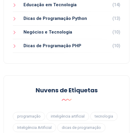
Educação em Tecnologia
(14)
Dicas de Programação Python
(13)
Negócios e Tecnologia
(10)
Dicas de Programação PHP
(10)
Nuvens de Etiquetas
programação
inteligência artificial
tecnologia
Inteligência Artificial
dicas de programação