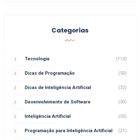
Categorias
Tecnologia
(113)
Dicas de Programação
(50)
Dicas de Inteligência Artificial
(32)
Desenvolvimento de Software
(30)
Inteligência Artificial
(30)
Programação para Inteligência Artificial
(21)