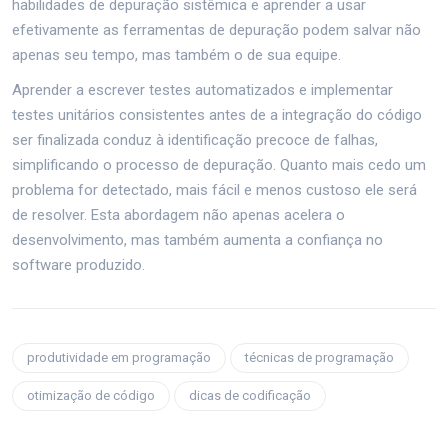
habilidades de depuração sistêmica e aprender a usar
efetivamente as ferramentas de depuração podem salvar não
apenas seu tempo, mas também o de sua equipe.
Aprender a escrever testes automatizados e implementar
testes unitários consistentes antes de a integração do código
ser finalizada conduz à identificação precoce de falhas,
simplificando o processo de depuração. Quanto mais cedo um
problema for detectado, mais fácil e menos custoso ele será
de resolver. Esta abordagem não apenas acelera o
desenvolvimento, mas também aumenta a confiança no
software produzido.
produtividade em programação
técnicas de programação
otimização de código
dicas de codificação