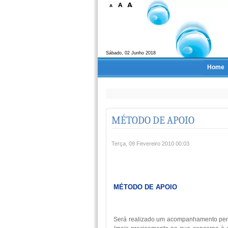
Sábado, 02 Junho 2018
Home
MÉTODO DE APOIO
Terça, 09 Fevereiro 2010 00:03
MÉTODO DE APOIO
Será realizado um acompanhamento perió