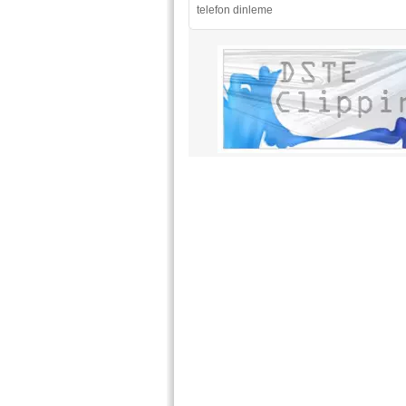
telefon dinleme