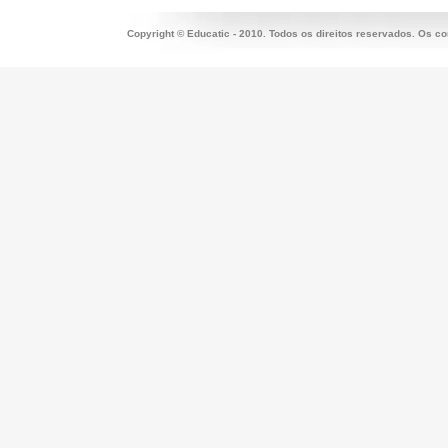
Copyright © Educatic - 2010. Todos os direitos reservados. Os c