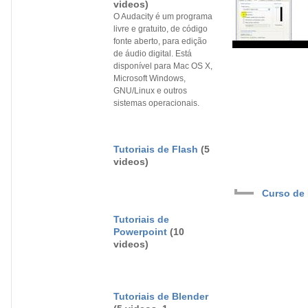
videos)
O Audacity é um programa
livre e gratuito, de código
fonte aberto, para edição
de áudio digital. Está
disponível para Mac OS X,
Microsoft Windows,
GNU/Linux e outros
sistemas operacionais.
Tutoriais de Flash
(5
videos)
Curso de 
Tutoriais de
Powerpoint
(10
videos)
Tutoriais de Blender