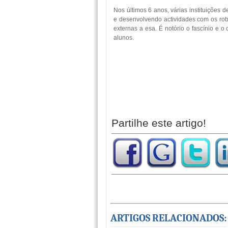
Nos últimos 6 anos, várias instituições
e desenvolvendo actividades com os rob
externas a esa. É notório o fascínio e 
alunos.
Partilhe este artigo!
ARTIGOS RELACIONADOS: