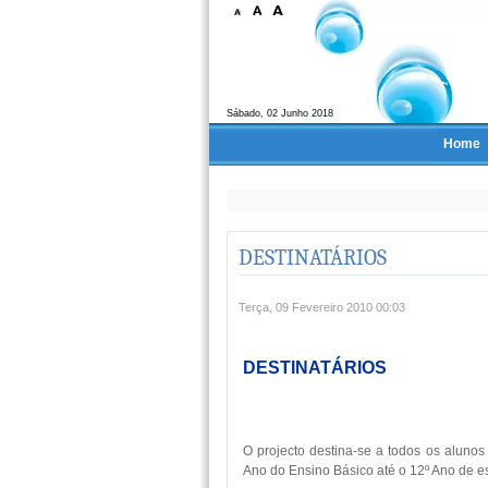
Sábado, 02 Junho 2018
Home
DESTINATÁRIOS
Terça, 09 Fevereiro 2010 00:03
DESTINATÁRIOS
O projecto destina-se a todos os alun
Ano do Ensino Básico até o 12º Ano de e