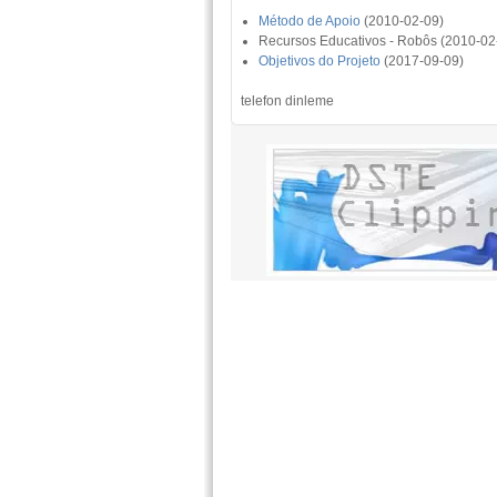
Método de Apoio
(2010-02-09)
Recursos Educativos - Robôs (2010-02
Objetivos do Projeto
(2017-09-09)
telefon dinleme