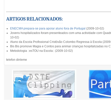
ARTIGOS RELACIONADOS:
ENECMA prepara-se para apoiar aluno fora de Portugal
(2009-10-02)
Jovens hospitalizados foram presenteados com uma actividade com Quadro
10-02)
Aluno da Escola Profissional Cristóvão Colombo Regressa à Escola (2009
Bis Bis promove Magia e Contos para animar crianças hospitalizadas no 
Metodologia ::esTOU na Escola:: (2009-10-02)
telefon dinleme