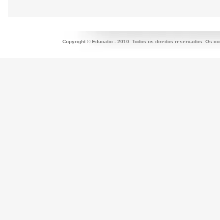
Copyright © Educatic - 2010. Todos os direitos reservados. Os c