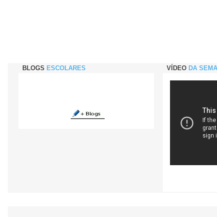
BLOGS
ESCOLARES
VÍDEO
DA SEM