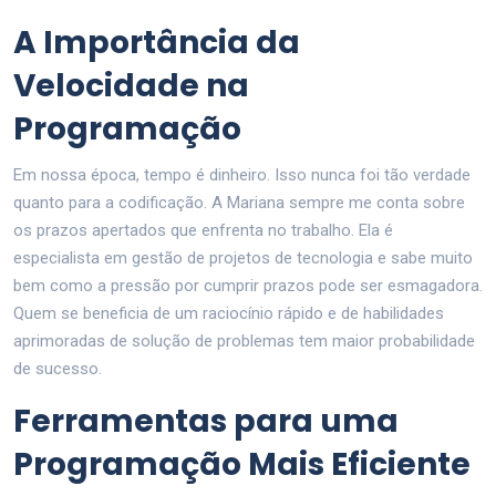
A Importância da
Velocidade na
Programação
Em nossa época, tempo é dinheiro. Isso nunca foi tão verdade
quanto para a codificação. A Mariana sempre me conta sobre
os prazos apertados que enfrenta no trabalho. Ela é
especialista em gestão de projetos de tecnologia e sabe muito
bem como a pressão por cumprir prazos pode ser esmagadora.
Quem se beneficia de um raciocínio rápido e de habilidades
aprimoradas de solução de problemas tem maior probabilidade
de sucesso.
Ferramentas para uma
Programação Mais Eficiente