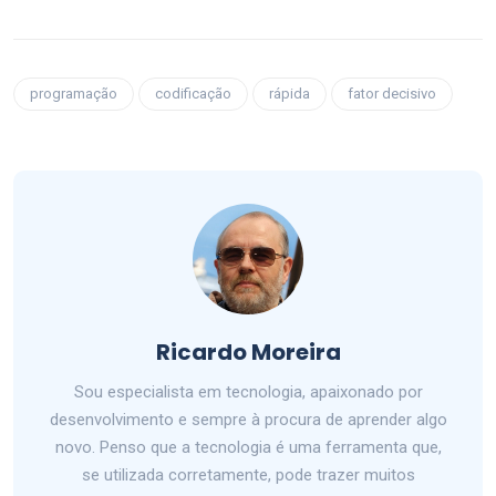
programação
codificação
rápida
fator decisivo
Ricardo Moreira
Sou especialista em tecnologia, apaixonado por
desenvolvimento e sempre à procura de aprender algo
novo. Penso que a tecnologia é uma ferramenta que,
se utilizada corretamente, pode trazer muitos