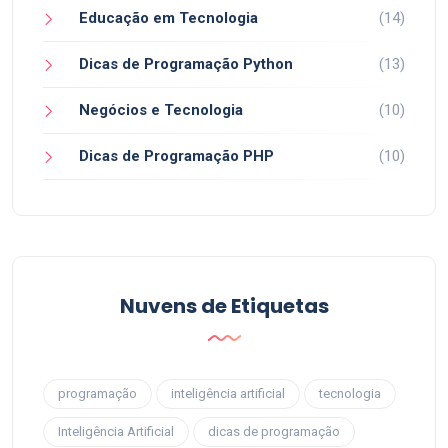
Educação em Tecnologia
(14)
Dicas de Programação Python
(13)
Negócios e Tecnologia
(10)
Dicas de Programação PHP
(10)
Nuvens de Etiquetas
programação
inteligência artificial
tecnologia
Inteligência Artificial
dicas de programação