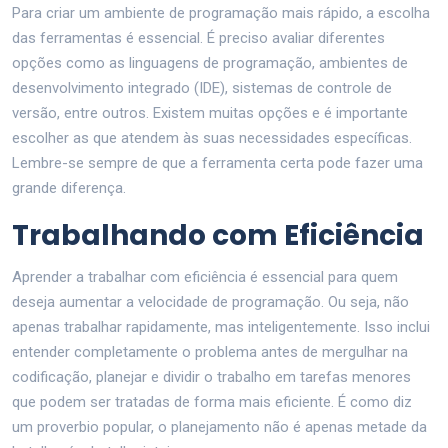
Para criar um ambiente de programação mais rápido, a escolha
das ferramentas é essencial. É preciso avaliar diferentes
opções como as linguagens de programação, ambientes de
desenvolvimento integrado (IDE), sistemas de controle de
versão, entre outros. Existem muitas opções e é importante
escolher as que atendem às suas necessidades específicas.
Lembre-se sempre de que a ferramenta certa pode fazer uma
grande diferença.
Trabalhando com Eficiência
Aprender a trabalhar com eficiência é essencial para quem
deseja aumentar a velocidade de programação. Ou seja, não
apenas trabalhar rapidamente, mas inteligentemente. Isso inclui
entender completamente o problema antes de mergulhar na
codificação, planejar e dividir o trabalho em tarefas menores
que podem ser tratadas de forma mais eficiente. É como diz
um proverbio popular, o planejamento não é apenas metade da