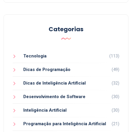
Categorias
Tecnologia
(113)
Dicas de Programação
(49)
Dicas de Inteligência Artificial
(32)
Desenvolvimento de Software
(30)
Inteligência Artificial
(30)
Programação para Inteligência Artificial
(21)