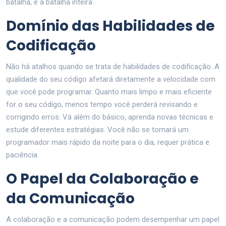
batalha, é a batalha inteira.
Domínio das Habilidades de
Codificação
Não há atalhos quando se trata de habilidades de codificação. A
qualidade do seu código afetará diretamente a velocidade com
que você pode programar. Quanto mais limpo e mais eficiente
for o seu código, menos tempo você perderá revisando e
corrigindo erros. Vá além do básico, aprenda novas técnicas e
estude diferentes estratégias. Você não se tornará um
programador mais rápido da noite para o dia, requer prática e
paciência.
O Papel da Colaboração e
da Comunicação
A colaboração e a comunicação podem desempenhar um papel