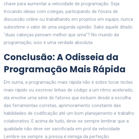
chave para aumentar a velocidade de programação. Seja
trocando ideias com colegas, participando de fóruns de
discussão online ou trabalhando em projetos em equipe, nunca
subestime o valor de uma segunda opinião. Sabe aquele ditado
"duas cabeças pensam melhor que uma"? No mundo da
programação, isso é uma verdade absoluta.
Conclusão: A Odisseia da
Programação Mais Rápida
Em suma, a programação mais rápida não é sobre tocar teclas
mais rápido ou escrever linhas de código a um ritmo acelerado,
ela envolve uma série de fatores que incluem desde a escolha
das ferramentas corretas, aprimoramento constante das
habilidades de codificação até um bom planejamento e trabalho
colaborativo. E acima de tudo, deve-se sempre lembrar que a
qualidade não deve ser sacrificada em prol da velocidade.
Lembre-se sempre: a pressa é inimiga da perfeição.